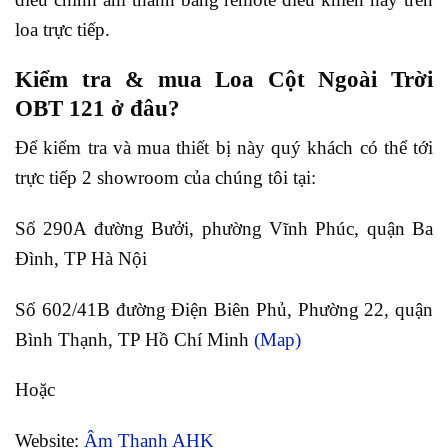
loa trực tiếp.
Kiểm tra & mua Loa Cột Ngoài Trời
OBT 121 ở đâu?
Để kiểm tra và mua thiết bị này quý khách có thể tới
trực tiếp 2 showroom của chúng tôi tại:
Số 290A đường Bưởi, phường Vĩnh Phúc, quận Ba
Đình, TP Hà Nội
Số 602/41B đường Điện Biên Phủ, Phường 22, quận
Bình Thạnh, TP Hồ Chí Minh
(Map)
Hoặc
Website:
Âm Thanh AHK