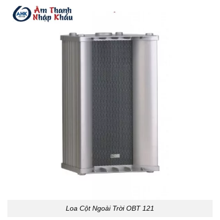
Loa Cột Ngoài Trời OBT 121