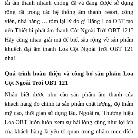
tải âm thanh nhanh chóng đã và đang được sử dụng
rộng rãi trong các hệ thống âm thanh resort, công
viên, nhà hàng … tóm lại lý do gì Hãng Loa OBT tạo
nên Thiết bị phát âm thanh Cột Ngoài Trời OBT 121?
Hãy cùng nhau giải mã để biết sâu rộng về sản phẩm
khuếch đại âm thanh Loa Cột Ngoài Trời OBT 121
nha!
Quá trình hoàn thiện và công bố sản phẩm Loa
Cột Ngoài Trời OBT 121
Nhận biết được nhu cầu sản phẩm âm thanh của
khách hàng đó chính là sản phẩm chất lượng, độ thẩm
mỹ cao, thời gian sử dụng lâu. Ngoài ra, Thương hiệu
Loa OBT luôn luôn xem sự hài lòng cũng như lợi ích
của khách hàng là yếu tố quan trọng nhằm mục đích