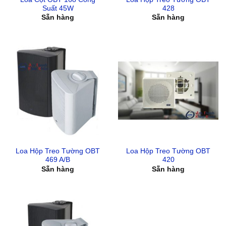
Suất 45W
428
Sẵn hàng
Sẵn hàng
Loa Hộp Treo Tường OBT
Loa Hộp Treo Tường OBT
469 A/B
420
Sẵn hàng
Sẵn hàng