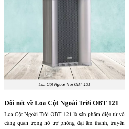
Loa Cột Ngoài Trời OBT 121
Đôi nét về Loa Cột Ngoài Trời OBT 121
Loa Cột Ngoài Trời OBT 121 là sản phẩm điện tử vô
cùng quan trọng hỗ trợ phóng đại âm thanh, truyền