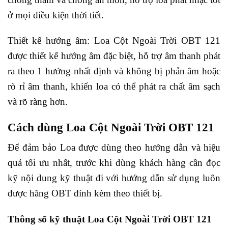
ở mọi điều kiện thời tiết.
Thiết kế hướng âm: Loa Cột Ngoài Trời OBT 121
được thiết kế hướng âm đặc biệt, hỗ trợ âm thanh phát
ra theo 1 hướng nhất định và không bị phản âm hoặc
rò rỉ âm thanh, khiến loa có thể phát ra chất âm sạch
và rõ ràng hơn.
Cách dùng Loa Cột Ngoài Trời OBT 121
Để đảm bảo Loa được dùng theo hướng dẫn và hiệu
quả tối ưu nhất, trước khi dùng khách hàng cần đọc
kỹ nội dung kỹ thuật đi với hướng dẫn sử dụng luôn
được hãng OBT đính kèm theo thiết bị.
Thông số kỹ thuật Loa Cột Ngoài Trời OBT 121