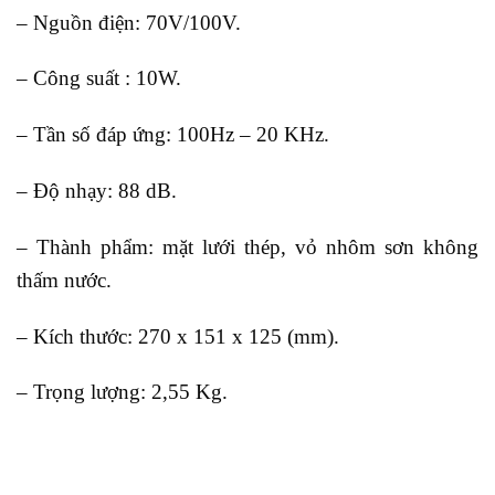
– Nguồn điện: 70V/100V.
– Công suất : 10W.
– Tần số đáp ứng: 100Hz – 20 KHz.
– Độ nhạy: 88 dB.
– Thành phẩm: mặt lưới thép, vỏ nhôm sơn không
thấm nước.
– Kích thước: 270 x 151 x 125 (mm).
– Trọng lượng: 2,55 Kg.