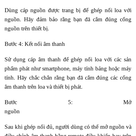
Dùng cáp nguồn được trang bị để ghép nối loa với
nguồn. Hãy đảm bảo rằng bạn đã cắm đúng cổng
nguồn trên thiết bị.
Bước 4: Kết nối âm thanh
Sử dụng cáp âm thanh để ghép nối loa với các sản
phẩm phát như smartphone, máy tính bảng hoặc máy
tính. Hãy chắc chắn rằng bạn đã cắm đúng các cổng
âm thanh trên loa và thiết bị phát.
Bước 5: Mở
nguồn
Sau khi ghép nối đủ, người dùng có thể mở nguồn và
điều chỉnh âm thanh bằng remote điều khiển hay trên