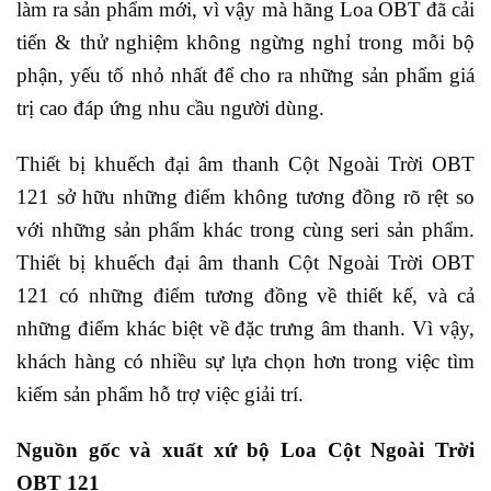
làm ra sản phẩm mới, vì vậy mà hãng Loa OBT đã cải
tiến & thử nghiệm không ngừng nghỉ trong mỗi bộ
phận, yếu tố nhỏ nhất để cho ra những sản phẩm giá
trị cao đáp ứng nhu cầu người dùng.
Thiết bị khuếch đại âm thanh Cột Ngoài Trời OBT
121 sở hữu những điểm không tương đồng rõ rệt so
với những sản phẩm khác trong cùng seri sản phẩm.
Thiết bị khuếch đại âm thanh Cột Ngoài Trời OBT
121 có những điểm tương đồng về thiết kế, và cả
những điểm khác biệt về đặc trưng âm thanh. Vì vậy,
khách hàng có nhiều sự lựa chọn hơn trong việc tìm
kiếm sản phẩm hỗ trợ việc giải trí.
Nguồn gốc và xuất xứ bộ Loa Cột Ngoài Trời
OBT 121