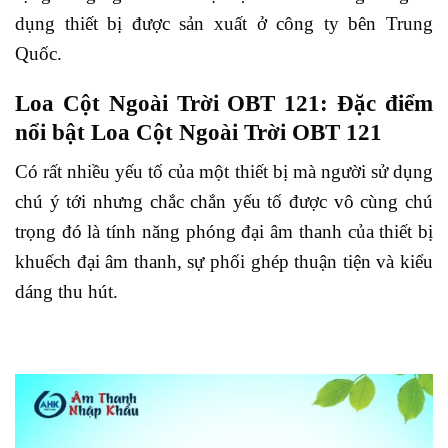
dụng thiết bị được sản xuất ở công ty bên Trung
Quốc.
Loa Cột Ngoài Trời OBT 121: Đặc điểm
nổi bật Loa Cột Ngoài Trời OBT 121
Có rất nhiều yếu tố của một thiết bị mà người sử dụng
chú ý tới nhưng chắc chắn yếu tố được vô cùng chú
trọng đó là tính năng phóng đại âm thanh của thiết bị
khuếch đại âm thanh, sự phối ghép thuận tiện và kiểu
dáng thu hút.