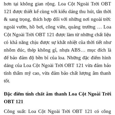
hơn tại không gian rộng. Loa Cột Ngoài Trời OBT
121 được thiết kế cùng với kiểu dáng thu hút, tân thời
& sang trọng, thích hợp đối với những nơi ngoài trời:
ngoài vườn, hồ bơi, công viên, quảng trường … Loa
Cột Ngoài Trời OBT 121 được làm từ những chất liệu
có khả năng chịu được sự khắt nhiệt của thời tiết như
nhôm đúc, thép không gỉ, nhựa ABS… mục đích là
để bảo đảm độ bền bỉ của loa. Những đặc điểm hình
dáng của Loa Cột Ngoài Trời OBT 121 vừa đảm bảo
tính thẩm mỹ cao, vừa đảm bảo chất lượng âm thanh
tốt.
Đặc điểm tính chất âm thanh Loa Cột Ngoài Trời
OBT 121
Công suất: Loa Cột Ngoài Trời OBT 121 có công