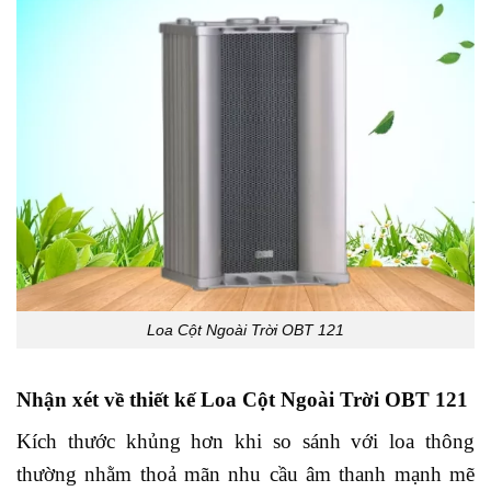
Loa Cột Ngoài Trời OBT 121
Nhận xét về thiết kế Loa Cột Ngoài Trời OBT 121
Kích thước khủng hơn khi so sánh với loa thông
thường nhằm thoả mãn nhu cầu âm thanh mạnh mẽ