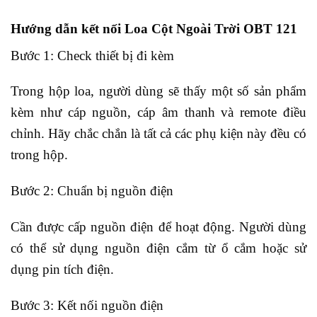
Hướng dẫn kết nối Loa Cột Ngoài Trời OBT 121
Bước 1: Check thiết bị đi kèm
Trong hộp loa, người dùng sẽ thấy một số sản phẩm
kèm như cáp nguồn, cáp âm thanh và remote điều
chỉnh. Hãy chắc chắn là tất cả các phụ kiện này đều có
trong hộp.
Bước 2: Chuẩn bị nguồn điện
Cần được cấp nguồn điện để hoạt động. Người dùng
có thể sử dụng nguồn điện cắm từ ổ cắm hoặc sử
dụng pin tích điện.
Bước 3: Kết nối nguồn điện