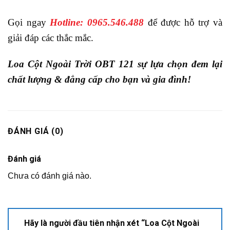
Gọi ngay
Hotline: 0965.546.488
để được hỗ trợ và
giải đáp các thắc mắc.
Loa Cột Ngoài Trời OBT 121 sự lựa chọn đem lại
chất lượng & đẳng cấp cho bạn và gia đình!
ĐÁNH GIÁ (0)
Đánh giá
Chưa có đánh giá nào.
Hãy là người đầu tiên nhận xét “Loa Cột Ngoài