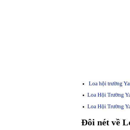
Loa hội trường Y
Loa Hội Trường Y
Loa Hội Trường 
Đôi nét về 