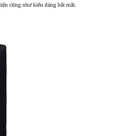
iện cũng như kiểu dáng bắt mắt.