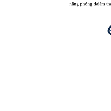
năng phóng đạiâm tha