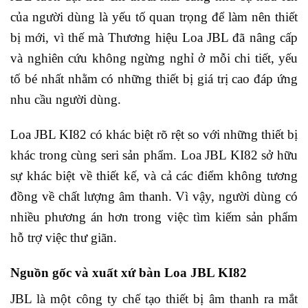
của người dùng là yếu tố quan trọng để làm nên thiết
bị mới, vì thế mà Thương hiệu Loa JBL đã nâng cấp
và nghiên cứu không ngừng nghỉ ở mỗi chi tiết, yếu
tố bé nhất nhằm có những thiết bị giá trị cao đáp ứng
nhu cầu người dùng.
Loa JBL KI82 có khác biệt rõ rệt so với những thiết bị
khác trong cùng seri sản phẩm. Loa JBL KI82 sở hữu
sự khác biệt về thiết kế, và cả các điểm không tương
đồng về chất lượng âm thanh. Vì vậy, người dùng có
nhiều phương án hơn trong việc tìm kiếm sản phẩm
hỗ trợ việc thư giãn.
Nguồn gốc và xuất xứ bàn Loa JBL KI82
JBL là một công ty chế tạo thiết bị âm thanh ra mắt