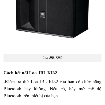
Loa JBL KI82
Cách kết nối Loa JBL KI82
-Kiểm tra thử Loa JBL KI82 của bạn có chức năng
Bluetooth hay không. Nếu có, hãy mở chế độ
Bluetooth trên thiết bị của bạn.