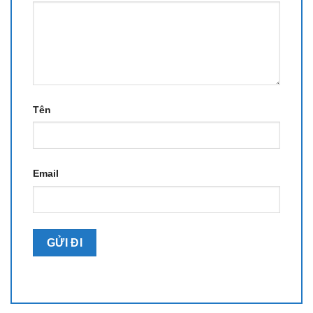
Tên
Email