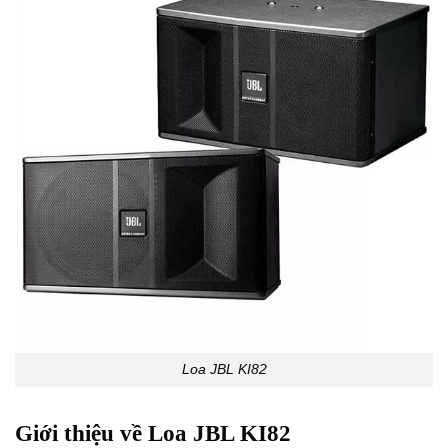
Loa JBL KI82
Giới thiệu về Loa JBL KI82