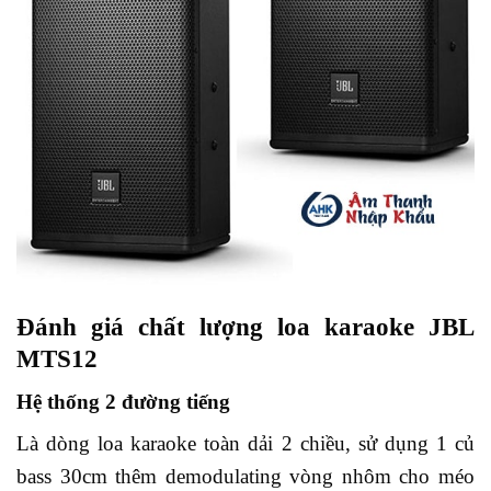
Đánh giá chất lượng loa karaoke JBL
MTS12
Hệ thống 2 đường tiếng
Là dòng loa karaoke toàn dải 2 chiều, sử dụng 1 củ
bass 30cm thêm demodulating vòng nhôm cho méo