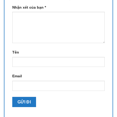
Nhận xét của bạn
*
Tên
Email