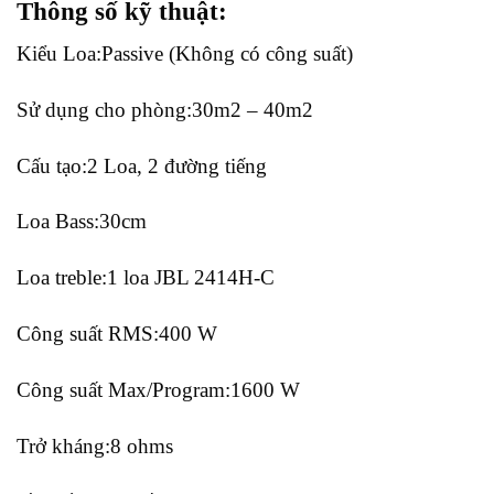
Thông số kỹ thuật:
Kiểu Loa:Passive (Không có công suất)
Sử dụng cho phòng:30m2 – 40m2
Cấu tạo:2 Loa, 2 đường tiếng
Loa Bass:30cm
Loa treble:1 loa JBL 2414H-C
Công suất RMS:400 W
Công suất Max/Program:1600 W
Trở kháng:8 ohms