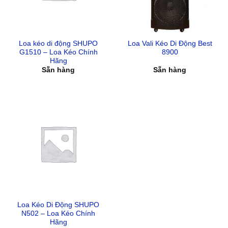
Loa kéo di động SHUPO
Loa Vali Kéo Di Động Best
G1510 – Loa Kéo Chính
8900
Hãng
Sẵn hàng
Sẵn hàng
Loa Kéo Di Động SHUPO
N502 – Loa Kéo Chính
Hãng