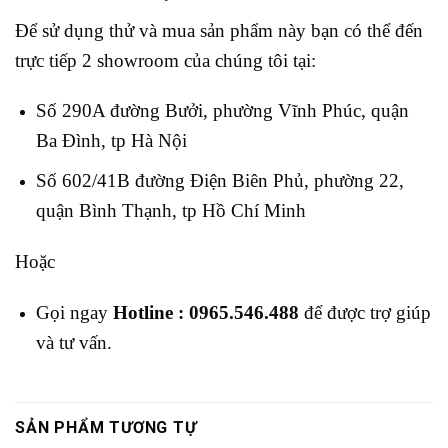
Để sử dụng thử và mua sản phẩm này bạn có thể đến
trực tiếp 2 showroom của chúng tôi tại:
Số 290A đường Bưởi, phường Vĩnh Phúc, quận
Ba Đình, tp Hà Nội
Số 602/41B đường Điện Biên Phủ, phường 22,
quận Bình Thạnh, tp Hồ Chí Minh
Hoặc
Gọi ngay
Hotline : 0965.546.488
để được trợ giúp
và tư vấn.
SẢN PHẨM TƯƠNG TỰ