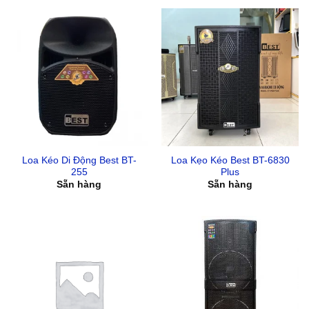
Loa Kéo Di Động Best BT-
Loa Kẹo Kéo Best BT-6830
255
Plus
Sẵn hàng
Sẵn hàng