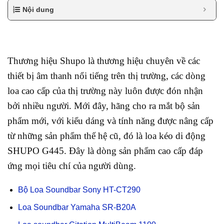
Nội dung
Thương hiệu Shupo là thương hiệu chuyên về các
thiết bị âm thanh nổi tiếng trên thị trường, các dòng
loa cao cấp của thị trường này luôn được đón nhận
bởi nhiều người. Mới đây, hãng cho ra mắt bộ sản
phẩm mới, với kiểu dáng và tính năng được nâng cấp
từ những sản phẩm thế hệ cũ, đó là loa kéo di động
SHUPO G445. Đây là dòng sản phẩm cao cấp đáp
ứng mọi tiêu chí của người dùng.
Bộ Loa Soundbar Sony HT-CT290
Loa Soundbar Yamaha SR-B20A