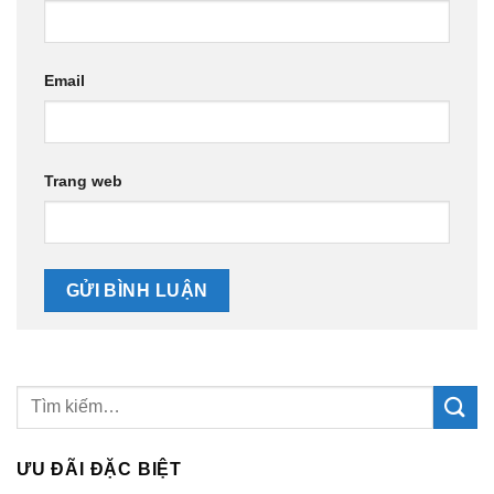
Email
Trang web
ƯU ĐÃI ĐẶC BIỆT