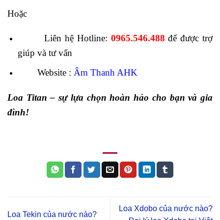
Hoặc
Liên hệ
Hotline:
0965.546.488
để được trợ
giúp và tư vấn
Website :
Âm Thanh AHK
Loa Titan – sự lựa chọn hoàn hảo cho bạn và gia
đình!
Loa Xdobo của nước nào?
Loa Tekin của nước nào?