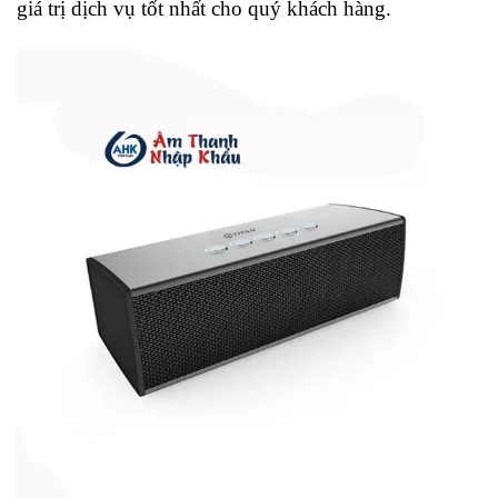
giá trị dịch vụ tốt nhất cho quý khách hàng.