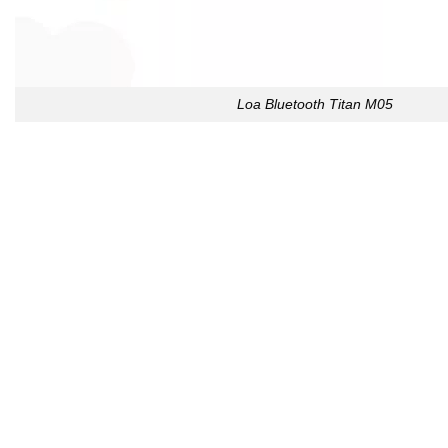
Loa Bluetooth Titan M05