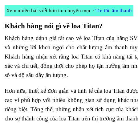
Xem nhiều bài viết hơn tại chuyên mục :
Tin tức âm thanh
Khách hàng nói gì về loa Titan?
Khách hàng đánh giá rất cao về loa Titan của hãng SV
và những lời khen ngợi cho chất lượng âm thanh tuy
Khách hàng nhận xét rằng loa Titan có khả năng tái t
xác và chi tiết, đồng thời cho phép họ tận hưởng âm nh
số và độ sâu đầy ấn tượng.
Hơn nữa, thiết kế đơn giản và tinh tế của loa Titan đư
cao vì phù hợp với nhiều không gian sử dụng khác nh
riêng biệt. Tổng thể, những nhận xét tích cực của khá
cho sự thành công của loa Titan trên thị trường âm thanh