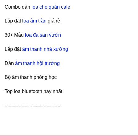
Combo dàn
loa cho quán cafe
Lắp đặt
loa âm trần
giá rẻ
30+ Mẫu
loa đá sân vườn
Lắp đặt
âm thanh nhà xưởng
Dàn
âm thanh hội trường
Bộ âm thanh phòng học
Top loa bluetooth hay nhất
====================