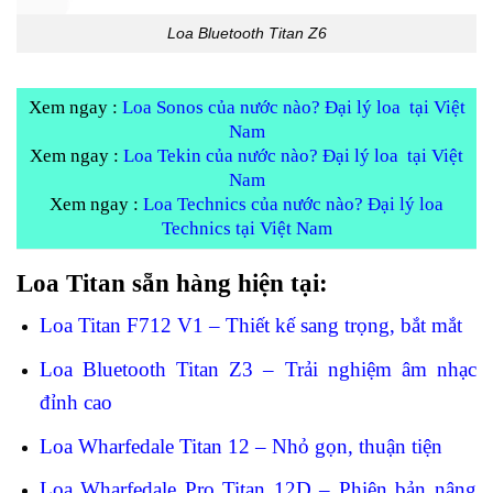
Loa Bluetooth Titan Z6
Xem ngay :
Loa Sonos của nước nào? Đại lý loa tại Việt
Nam
Xem ngay :
Loa Tekin của nước nào? Đại lý loa tại Việt
Nam
Xem ngay :
Loa Technics của nước nào? Đại lý loa
Technics tại Việt Nam
Loa Titan sẵn hàng hiện tại:
Loa Titan F712 V1 – Thiết kế sang trọng, bắt mắt
Loa Bluetooth Titan Z3 – Trải nghiệm âm nhạc
đỉnh cao
Loa Wharfedale Titan 12 – Nhỏ gọn, thuận tiện
Loa Wharfedale Pro Titan 12D – Phiên bản nâng