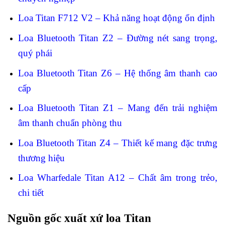
Loa Titan F712 V2 – Khả năng hoạt động ổn định
Loa Bluetooth Titan Z2 – Đường nét sang trọng,
quý phái
Loa Bluetooth Titan Z6 – Hệ thống âm thanh cao
cấp
Loa Bluetooth Titan Z1 – Mang đến trải nghiệm
âm thanh chuẩn phòng thu
Loa Bluetooth Titan Z4 – Thiết kế mang đặc trưng
thương hiệu
Loa Wharfedale Titan A12 – Chất âm trong trẻo,
chi tiết
Nguồn gốc xuất xứ loa Titan