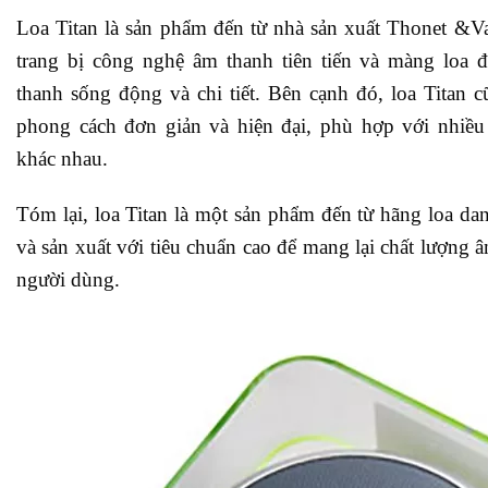
Loa Titan là sản phẩm đến từ nhà sản xuất Thonet &V
trang bị công nghệ âm thanh tiên tiến và màng loa 
thanh sống động và chi tiết. Bên cạnh đó, loa Titan c
phong cách đơn giản và hiện đại, phù hợp với nhiề
khác nhau.
Tóm lại, loa Titan là một sản phẩm đến từ hãng loa dan
và sản xuất với tiêu chuẩn cao để mang lại chất lượng 
người dùng.