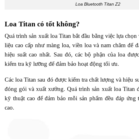
Loa Bluetooth Titan Z2
Loa Titan
có tốt không?
Quá trình sản xuất loa Titan bắt đầu bằng việc lựa chọn
liệu cao cấp như màng loa, viền loa và nam châm để 
hiệu suất cao nhất. Sau đó, các bộ phận của loa đượ
kiểm tra kỹ lưỡng để đảm bảo hoạt động tối ưu.
Các loa Titan sau đó được kiểm tra chất lượng và hiệu s
đóng gói và xuất xưởng. Quá trình sản xuất loa Titan đ
kỹ thuật cao để đảm bảo mỗi sản phẩm đều đáp ứng t
cao.