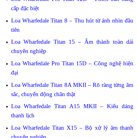
cấp đặc biệt
Loa Wharfedale Titan 8 – Thu hút từ ánh nhìn đầu
tiên
Loa Wharfedale Titan 15 – Âm thành toàn dải
chuyên nghiệp
Loa Wharfedale Pro Titan 15D – Công nghệ hiện
đại
Loa Wharfedale Titan 8A MKII – Rõ ràng từng âm
sắc, chuyển động chân thật
Loa Wharfedale Titan A15 MKII – Kiểu dáng
thanh lịch
Loa Wharfedale Titan X15 – Bộ xử lý âm thanh
chuyên nghiệp