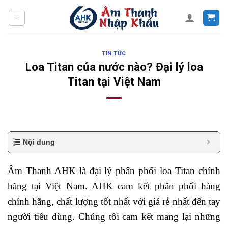
Skip
to
content
TIN TỨC
Loa Titan của nước nào? Đại lý loa
Titan tại Việt Nam
Nội dung
Âm Thanh AHK là đại lý phân phối loa Titan chính
hãng tại Việt Nam. AHK cam kết phân phối hàng
chính hãng, chất lượng tốt nhất với giá rẻ nhất đến tay
người tiêu dùng. Chúng tôi cam kết mang lại những