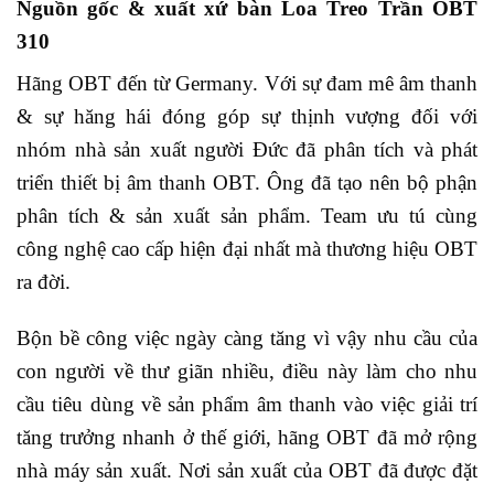
Nguồn gốc & xuất xứ bàn Loa Treo Trần OBT
310
Hãng OBT đến từ Germany. Với sự đam mê âm thanh
& sự hăng hái đóng góp sự thịnh vượng đối với
nhóm nhà sản xuất người Đức đã phân tích và phát
triển thiết bị âm thanh OBT. Ông đã tạo nên bộ phận
phân tích & sản xuất sản phẩm. Team ưu tú cùng
công nghệ cao cấp hiện đại nhất mà thương hiệu OBT
ra đời.
Bộn bề công việc ngày càng tăng vì vậy nhu cầu của
con người về thư giãn nhiều, điều này làm cho nhu
cầu tiêu dùng về sản phẩm âm thanh vào việc giải trí
tăng trưởng nhanh ở thế giới, hãng OBT đã mở rộng
nhà máy sản xuất. Nơi sản xuất của OBT đã được đặt