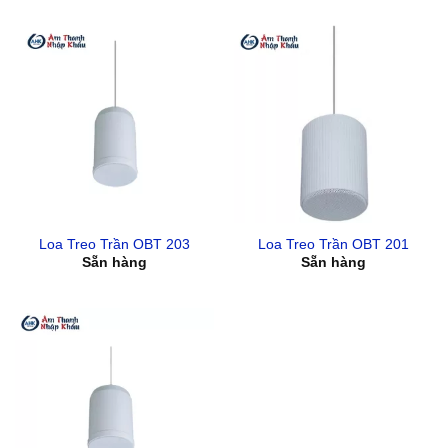
Loa Treo Trần OBT 203
Loa Treo Trần OBT 201
Sẵn hàng
Sẵn hàng