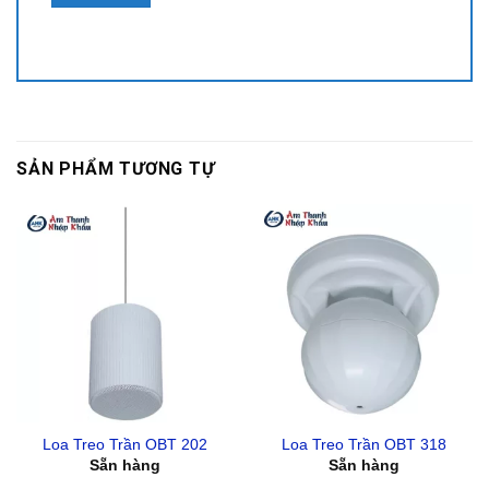
SẢN PHẨM TƯƠNG TỰ
Loa Treo Trần OBT 202
Loa Treo Trần OBT 318
Sẵn hàng
Sẵn hàng