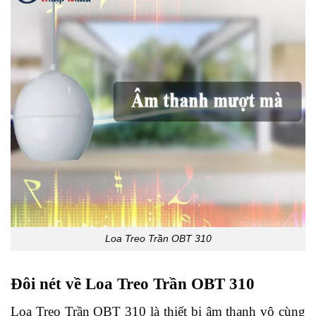
Loa Treo Trần OBT 310
Đôi nét về Loa Treo Trần OBT 310
Loa Treo Trần OBT 310 là thiết bị âm thanh vô cùng