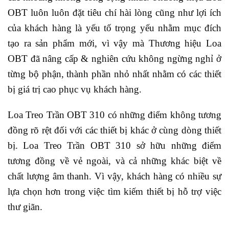
OBT luôn luôn đặt tiêu chí hài lòng cũng như lợi ích
của khách hàng là yếu tố trọng yếu nhằm mục đích
tạo ra sản phẩm mới, vì vậy mà Thương hiệu Loa
OBT đã nâng cấp & nghiên cứu không ngừng nghỉ ở
từng bộ phận, thành phần nhỏ nhất nhằm có các thiết
bị giá trị cao phục vụ khách hàng.
Loa Treo Trần OBT 310 có những điểm không tương
đồng rõ rệt đối với các thiết bị khác ở cùng dòng thiết
bị. Loa Treo Trần OBT 310 sở hữu những điểm
tương đồng về vẻ ngoài, và cả những khác biệt về
chất lượng âm thanh. Vì vậy, khách hàng có nhiều sự
lựa chọn hơn trong việc tìm kiếm thiết bị hỗ trợ việc
thư giãn.