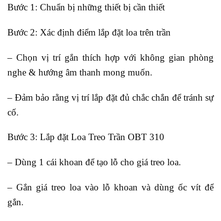
Bước 1: Chuẩn bị những thiết bị cần thiết
Bước 2: Xác định điểm lắp đặt loa trên trần
– Chọn vị trí gắn thích hợp với không gian phòng
nghe & hướng âm thanh mong muốn.
– Đảm bảo rằng vị trí lắp đặt đủ chắc chắn để tránh sự
cố.
Bước 3: Lắp đặt Loa Treo Trần OBT 310
– Dùng 1 cái khoan để tạo lỗ cho giá treo loa.
– Gắn giá treo loa vào lỗ khoan và dùng ốc vít để
gắn.