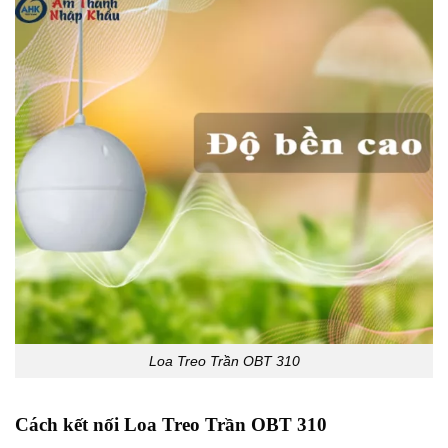
Loa Treo Trần OBT 310
Cách kết nối Loa Treo Trần OBT 310