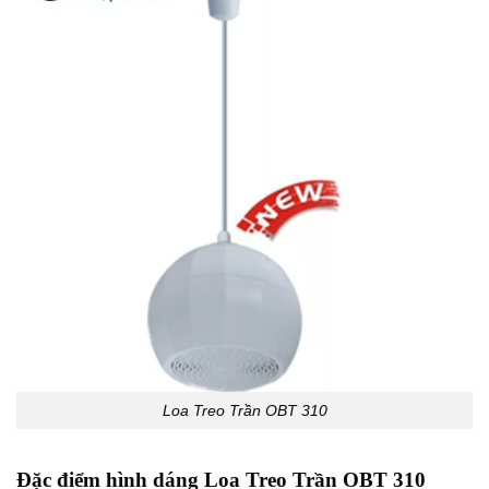
Loa Treo Trần OBT 310
Đặc điểm hình dáng Loa Treo Trần OBT 310