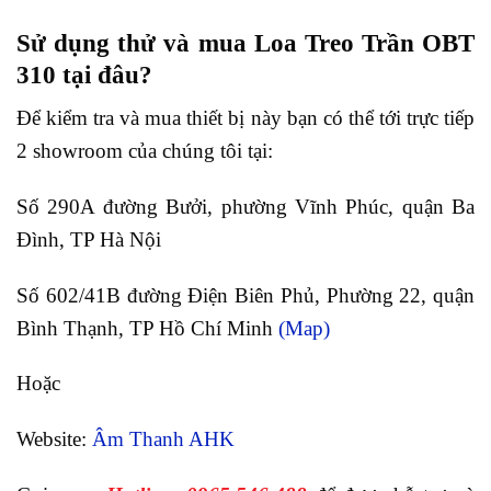
Sử dụng thử và mua Loa Treo Trần OBT
310 tại đâu?
Để kiểm tra và mua thiết bị này bạn có thể tới trực tiếp
2 showroom của chúng tôi tại:
Số 290A đường Bưởi, phường Vĩnh Phúc, quận Ba
Đình, TP Hà Nội
Số 602/41B đường Điện Biên Phủ, Phường 22, quận
Bình Thạnh, TP Hồ Chí Minh
(Map)
Hoặc
Website:
Âm Thanh AHK