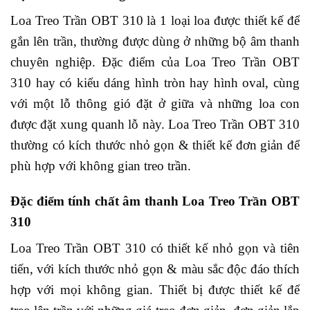
Loa Treo Trần OBT 310 là 1 loại loa được thiết kế để
gắn lên trần, thường được dùng ở những bộ âm thanh
chuyên nghiệp. Đặc điểm của Loa Treo Trần OBT
310 hay có kiểu dáng hình tròn hay hình oval, cùng
với một lỗ thông gió đặt ở giữa và những loa con
được đặt xung quanh lỗ này. Loa Treo Trần OBT 310
thường có kích thước nhỏ gọn & thiết kế đơn giản để
phù hợp với không gian treo trần.
Đặc điểm tính chất âm thanh Loa Treo Trần OBT
310
Loa Treo Trần OBT 310 có thiết kế nhỏ gọn và tiên
tiến, với kích thước nhỏ gọn & màu sắc độc đáo thích
hợp với mọi không gian. Thiết bị được thiết kế để