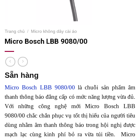
Trang chủ
/
Micro không dây cài áo
Micro Bosch LBB 9080/00
Sẵn hàng
Micro Bosch LBB 9080/00
là chuỗi sản phẩm âm
thanh thông báo đẳng cấp có mức năng lượng vừa đủ.
Với những công nghệ mới Micro Bosch LBB
9080/00 chắc chắn phục vụ tốt thị hiếu của người tiêu
dùng nhằm âm thanh thông báo trong hội nghị được
mạch lạc cùng kinh phí bỏ ra vừa túi tiền. Micro