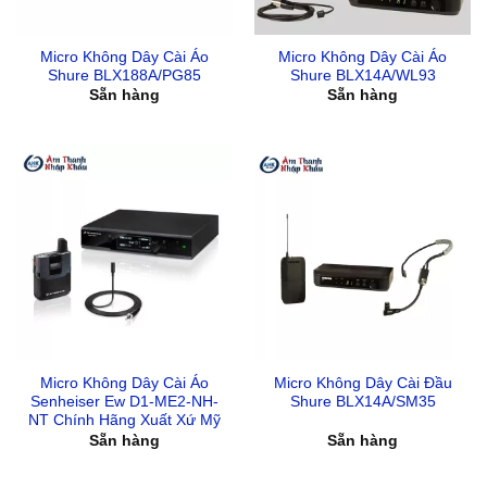
Micro Không Dây Cài Áo
Micro Không Dây Cài Áo
Shure BLX188A/PG85
Shure BLX14A/WL93
Sẵn hàng
Sẵn hàng
Micro Không Dây Cài Áo
Micro Không Dây Cài Đầu
Senheiser Ew D1-ME2-NH-
Shure BLX14A/SM35
NT Chính Hãng Xuất Xứ Mỹ
Sẵn hàng
Sẵn hàng