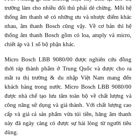
trường làm cho nhiều đối thủ phải dè chừng. Mỗi hệ
thống âm thanh sẽ có những ưu và nhược điểm khác
nhau, âm thanh Bosch cũng vậy. Về cơ bản thì hệ
thống âm thanh Bosch gồm có loa, amply và micro,
chiết áp và 1 số bộ phận khác.
Micro Bosch LBB 9080/00 được nghiên cứu đồng
thời ráp thành phẩm ở Trung Quốc và được cho ra
mắt ra thị trường & du nhập Việt Nam mang đến
khách hàng trong nước. Micro Bosch LBB 9080/00
được nhà chế tạo lưu tâm toàn bộ về chất lượng và
công năng sử dụng và giá thành. Với chất lượng cao
cấp và giá cả sản phẩm vừa túi tiền, hãng âm thanh
này đã ngày càng có được sự hài lòng từ người tiêu
dùng.