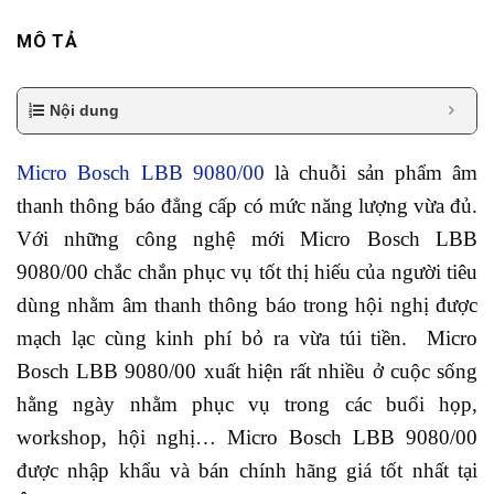
MÔ TẢ
Nội dung
Micro Bosch LBB 9080/00
là chuỗi sản phẩm âm
thanh thông báo đẳng cấp có mức năng lượng vừa đủ.
Với những công nghệ mới Micro Bosch LBB
9080/00 chắc chắn phục vụ tốt thị hiếu của người tiêu
dùng nhằm âm thanh thông báo trong hội nghị được
mạch lạc cùng kinh phí bỏ ra vừa túi tiền. Micro
Bosch LBB 9080/00 xuất hiện rất nhiều ở cuộc sống
hằng ngày nhằm phục vụ trong các buổi họp,
workshop, hội nghị… Micro Bosch LBB 9080/00
được nhập khẩu và bán chính hãng giá tốt nhất tại