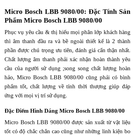
Micro Bosch LBB 9080/00: Đặc Tính Sản
Phẩm Micro Bosch LBB 9080/00
Phục vụ yêu cầu & thị hiếu mọi phân lớp khách hàng
thì âm thanh đầu ra và bề ngoài thiết kế là 2 thành
phần được chú trọng ưu tiên, đánh giá cẩn thận nhất.
Chất lượng âm thanh phải xác nhận hoàn thành yêu
cầu của người sử dụng ;song song chất lượng hoàn
hảo, Micro Bosch LBB 9080/00 cũng phải có bình
phẩm tốt, chất lượng về tính thời thượng giúp đáp
ứng với mọi vị trí sử dụng.
Đặc Điểm Hình Dáng Micro Bosch LBB 9080/00
Micro Bosch LBB 9080/00 được sản xuất từ vật liệu
tốt có độ chắc chắn cao cũng như những linh kiện bo