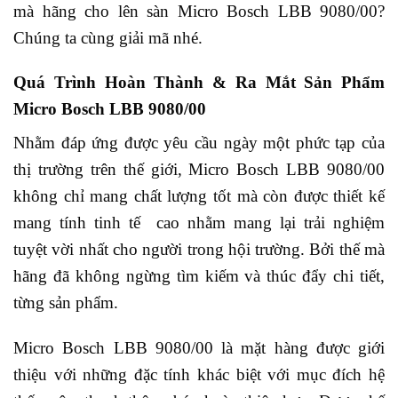
mà hãng cho lên sàn Micro Bosch LBB 9080/00?
Chúng ta cùng giải mã nhé.
Quá Trình Hoàn Thành & Ra Mắt Sản Phẩm
Micro Bosch LBB 9080/00
Nhằm đáp ứng được yêu cầu ngày một phức tạp của
thị trường trên thế giới, Micro Bosch LBB 9080/00
không chỉ mang chất lượng tốt mà còn được thiết kế
mang tính tinh tế cao nhằm mang lại trải nghiệm
tuyệt vời nhất cho người trong hội trường. Bởi thế mà
hãng đã không ngừng tìm kiếm và thúc đẩy chi tiết,
từng sản phẩm.
Micro Bosch LBB 9080/00 là mặt hàng được giới
thiệu với những đặc tính khác biệt với mục đích hệ