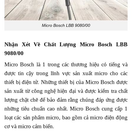
Micro Bosch LBB 9080/00
Nhận Xét Về Chất Lượng Micro Bosch LBB
9080/00
Micro Bosch là 1 trong các thương hiệu có tiếng và
được tin cậy trong lĩnh vực sản xuất micro cho các
thiết bị điện tử. Những thiết bị của Micro Bosch được
sản xuất từ công nghệ hiện đại và được kiểm tra chất
lượng chặt chẽ để bảo đảm rằng chúng đáp ứng được
những tiêu chuẩn cao nhất. Micro Bosch cung cấp 1
loạt các sản phẩm micro, bao gồm cả micro điện động
cơ và micro cảm biến.