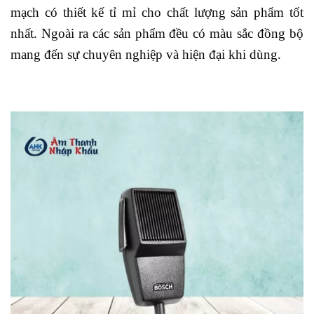
mạch có thiết kế tỉ mỉ cho chất lượng sản phẩm tốt
nhất. Ngoài ra các sản phẩm đều có màu sắc đồng bộ
mang đến sự chuyên nghiệp và hiện đại khi dùng.