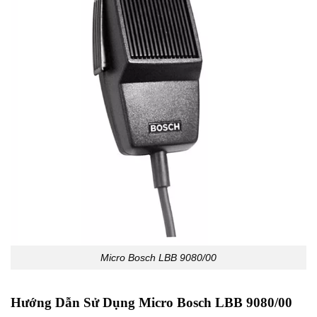
Micro Bosch LBB 9080/00
Hướng Dẫn Sử Dụng Micro Bosch LBB 9080/00