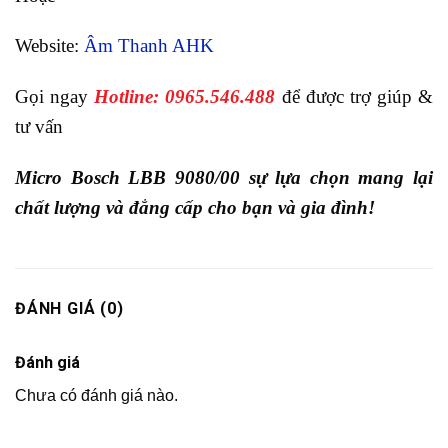
Website:
Âm Thanh AHK
Gọi ngay
Hotline: 0965.546.488
để được trợ giúp &
tư vấn
Micro Bosch LBB 9080/00 sự lựa chọn mang lại
chất lượng và đẳng cấp cho bạn và gia đình!
ĐÁNH GIÁ (0)
Đánh giá
Chưa có đánh giá nào.