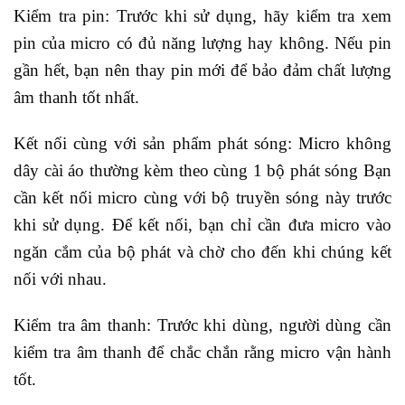
Kiểm tra pin: Trước khi sử dụng, hãy kiểm tra xem
pin của micro có đủ năng lượng hay không. Nếu pin
gần hết, bạn nên thay pin mới để bảo đảm chất lượng
âm thanh tốt nhất.
Kết nối cùng với sản phẩm phát sóng: Micro không
dây cài áo thường kèm theo cùng 1 bộ phát sóng Bạn
cần kết nối micro cùng với bộ truyền sóng này trước
khi sử dụng. Để kết nối, bạn chỉ cần đưa micro vào
ngăn cắm của bộ phát và chờ cho đến khi chúng kết
nối với nhau.
Kiểm tra âm thanh: Trước khi dùng, người dùng cần
kiểm tra âm thanh để chắc chắn rằng micro vận hành
tốt.