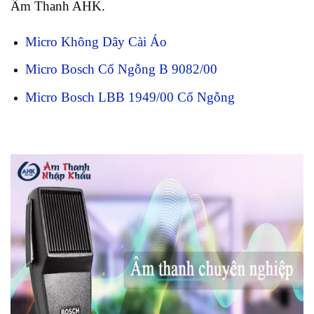
Âm Thanh AHK.
Micro Không Dây Cài Áo
Micro Bosch Cổ Ngỗng B 9082/00
Micro Bosch LBB 1949/00 Cổ Ngỗng