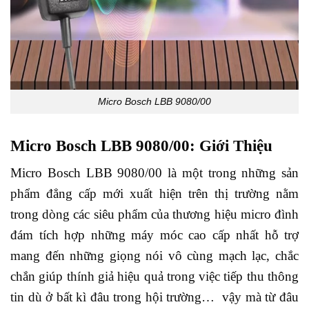
Micro Bosch LBB 9080/00
Micro Bosch LBB 9080/00: Giới Thiệu
Micro Bosch LBB 9080/00 là một trong những sản
phẩm đẳng cấp mới xuất hiện trên thị trường nằm
trong dòng các siêu phẩm của thương hiệu micro đình
đám tích hợp những máy móc cao cấp nhất hỗ trợ
mang đến những giọng nói vô cùng mạch lạc, chắc
chắn giúp thính giả hiệu quả trong việc tiếp thu thông
tin dù ở bất kì đâu trong hội trường… vậy mà từ đâu