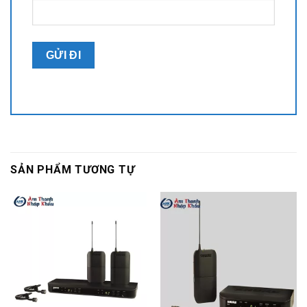
SẢN PHẨM TƯƠNG TỰ