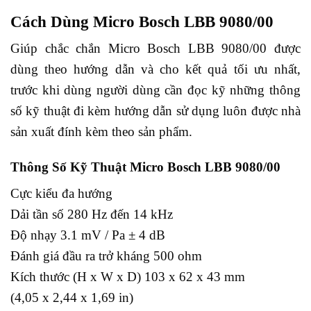
Cách Dùng Micro Bosch LBB 9080/00
Giúp chắc chắn Micro Bosch LBB 9080/00 được
dùng theo hướng dẫn và cho kết quả tối ưu nhất,
trước khi dùng người dùng cần đọc kỹ những thông
số kỹ thuật đi kèm hướng dẫn sử dụng luôn được nhà
sản xuất đính kèm theo sản phẩm.
Thông Số Kỹ Thuật Micro Bosch LBB 9080/00
Cực kiểu đa hướng
Dải tần số 280 Hz đến 14 kHz
Độ nhạy 3.1 mV / Pa ± 4 dB
Đánh giá đầu ra trở kháng 500 ohm
Kích thước (H x W x D) 103 x 62 x 43 mm
(4,05 x 2,44 x 1,69 in)