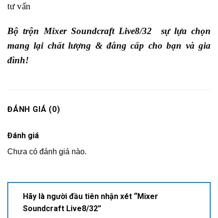
tư vấn
Bộ trộn Mixer Soundcraft Live8/32 sự lựa chọn
mang lại chất lượng & đẳng cấp cho bạn và gia
đình!
ĐÁNH GIÁ (0)
Đánh giá
Chưa có đánh giá nào.
Hãy là người đầu tiên nhận xét “Mixer
Soundcraft Live8/32”