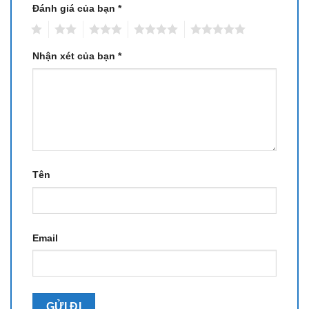
Đánh giá của bạn
*
1
2
3
4
5
Nhận xét của bạn
*
Tên
Email