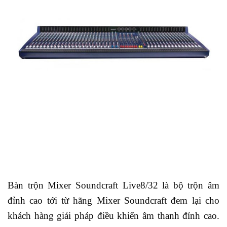
Bàn trộn Mixer Soundcraft Live8/32 là bộ trộn âm
đỉnh cao tới từ hãng Mixer Soundcraft đem lại cho
khách hàng giải pháp điều khiển âm thanh đỉnh cao.