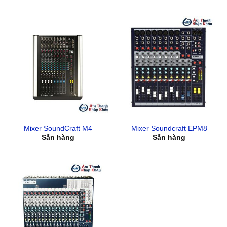
Mixer SoundCraft M4
Mixer Soundcraft EPM8
Sẵn hàng
Sẵn hàng