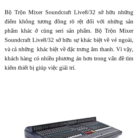
Bộ Trộn Mixer Soundcraft Live8/32 sở hữu những
điểm không tương đồng rõ rệt đối với những sản
phẩm khác ở cùng seri sản phẩm. Bộ Trộn Mixer
Soundcraft Live8/32 sở hữu sự khác biệt về vẻ ngoài,
và cả những khác biệt về đặc trưng âm thanh. Vì vậy,
khách hàng có nhiều phương án hơn trong vấn đề tìm
kiếm thiết bị giúp việc giải trí.