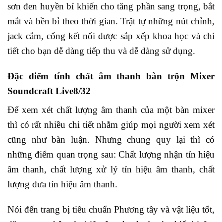
sơn đen huyền bí khiến cho tăng phần sang trọng, bắt
mắt và bền bỉ theo thời gian. Trật tự những nút chỉnh,
jack cắm, cổng kết nối được sắp xếp khoa học và chi
tiết cho bạn dễ dàng tiếp thu và dễ dàng sử dụng.
Đặc điểm tính chất âm thanh bàn trộn Mixer
Soundcraft Live8/32
Để xem xét chất lượng âm thanh của một bàn mixer
thì có rất nhiều chi tiết nhằm giúp mọi người xem xét
cũng như bàn luận. Nhưng chung quy lại thì có
những điểm quan trọng sau: Chất lượng nhận tín hiệu
âm thanh, chất lượng xử lý tín hiệu âm thanh, chất
lượng đưa tín hiệu âm thanh.
Nói đến trang bị tiêu chuẩn Phương tây và vật liệu tốt,