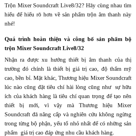
Trộn Mixer Soundcraft Live8/32? Hãy cùng nhau tìm
hiểu để hiểu rõ hơn về sản phẩm trộn âm thanh này
nhé!
Quá trình hoàn thiện và công bố sản phẩm bộ
trộn Mixer Soundcraft Live8/32
Nhận ra được xu hướng thiết bị âm thanh của thị
trường đó chính là thiết bị giá trị cao, độ thẩm mỹ
cao, bền bỉ. Mặt khác, Thương hiệu Mixer Soundcraft
lúc nào cũng đặt tiêu chí hài lòng cũng như sự hữu
ích của khách hàng là tiêu chí quan trọng để tạo nên
thiết bị mới, vì vậy mà Thương hiệu Mixer
Soundcraft đã nâng cấp và nghiên cứu không ngừng
trong từng bộ phận, yếu tố nhỏ nhất để có những sản
phẩm giá trị cao đáp ứng nhu cầu khách hàng.