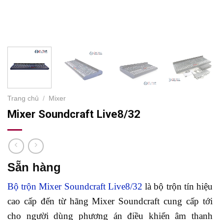
Trang chủ
/
Mixer
Mixer Soundcraft Live8/32
Sẵn hàng
Bộ trộn Mixer Soundcraft Live8/32
là bộ trộn tín hiệu
cao cấp đến từ hãng Mixer Soundcraft cung cấp tới
cho người dùng phương án điều khiển âm thanh