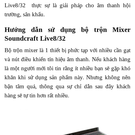
Live8/32 thực sự là giải pháp cho âm thanh hội
trường, sân khấu.
Hướng dẫn sử dụng bộ trộn Mixer
Soundcraft Live8/32
Bộ trộn mixer là 1 thiết bị phức tạp với nhiều cần gạt
và nút điều khiển tín hiệu âm thanh. Nếu khách hàng
là một người mới tôi tin rằng ít nhiều bạn sẽ gặp khó
khăn khi sử dụng sản phẩm này. Nhưng không nên
bận tâm quá, thông qua sự chỉ dẫn sau đây khách
hàng sẽ tự tin hơn rất nhiều.