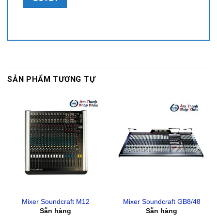
SẢN PHẨM TƯƠNG TỰ
Mixer Soundcraft M12
Mixer Soundcraft GB8/48
Sẵn hàng
Sẵn hàng