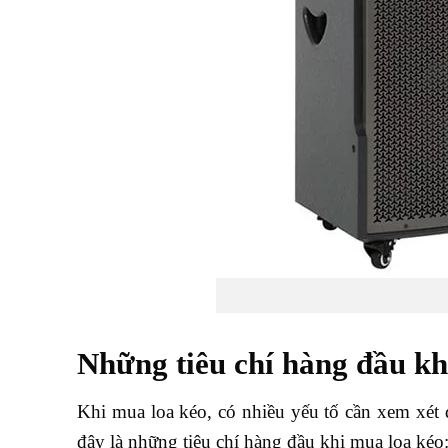
Những tiêu chí hàng đầu kh
Khi mua loa kéo, có nhiều yếu tố cần xem xét đ
đây là những tiêu chí hàng đầu khi mua loa kéo