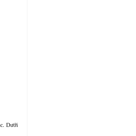
ạc. Dưới