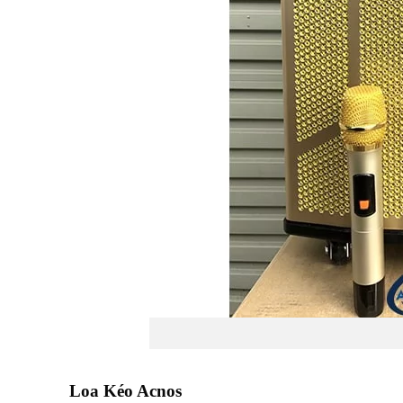
Loa Kéo Acnos