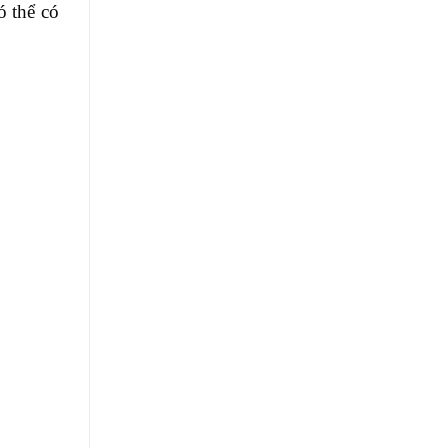
ó thể có