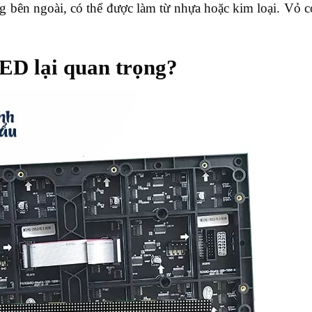
 bên ngoài, có thể được làm từ nhựa hoặc kim loại. Vỏ c
ED lại quan trọng?