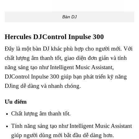
Bàn DJ
Hercules DJControl Inpulse 300
Đây là một bàn DJ khác phù hợp cho người mới. Với
chất lượng âm thanh tốt, giao diện đơn giản và tính
năng sáng tạo như Intelligent Music Assistant,
DJControl Inpulse 300 giúp bạn phát triển kỹ năng
DJing dễ dàng và nhanh chóng.
Ưu điểm
Chất lượng âm thanh tốt.
Tính năng sáng tạo như Intelligent Music Assistant
giúp người dùng mới bắt đầu dễ dàng hơn.