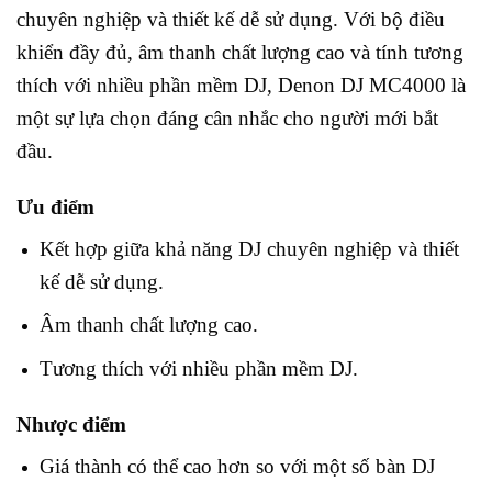
chuyên nghiệp và thiết kế dễ sử dụng. Với bộ điều
khiển đầy đủ, âm thanh chất lượng cao và tính tương
thích với nhiều phần mềm DJ, Denon DJ MC4000 là
một sự lựa chọn đáng cân nhắc cho người mới bắt
đầu.
Ưu điểm
Kết hợp giữa khả năng DJ chuyên nghiệp và thiết
kế dễ sử dụng.
Âm thanh chất lượng cao.
Tương thích với nhiều phần mềm DJ.
Nhược điểm
Giá thành có thể cao hơn so với một số bàn DJ