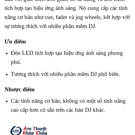
tích hợp tạo hiệu ứng ánh sáng. Nó cung cấp các tính
năng cơ bản như cue, fader và jog wheels, kết hợp với
sự tương thích với nhiều phần mềm DJ.
Ưu điểm
Đèn LED tích hợp tạo hiệu ứng ánh sáng phong
phú.
Tương thích với nhiều phần mềm DJ phổ biến.
Nhược điểm
Các tính năng cơ bản, không có một số tính năng
cao cấp hơn có sẵn trên các bàn DJ khác.