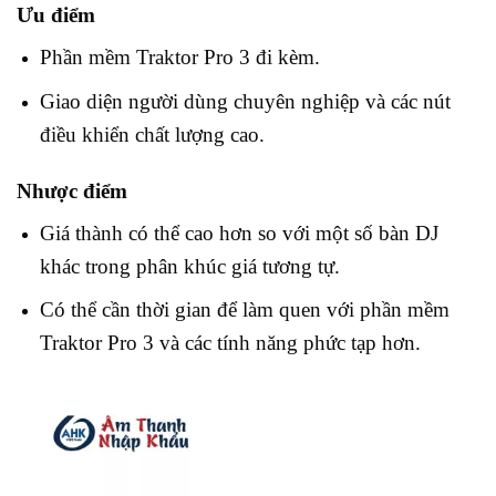
Ưu điểm
Phần mềm Traktor Pro 3 đi kèm.
Giao diện người dùng chuyên nghiệp và các nút
điều khiển chất lượng cao.
Nhược điểm
Giá thành có thể cao hơn so với một số bàn DJ
khác trong phân khúc giá tương tự.
Có thể cần thời gian để làm quen với phần mềm
Traktor Pro 3 và các tính năng phức tạp hơn.