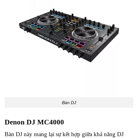
Bàn DJ
Denon DJ MC4000
Bàn DJ này mang lại sự kết hợp giữa khả năng DJ