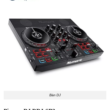
Bàn DJ