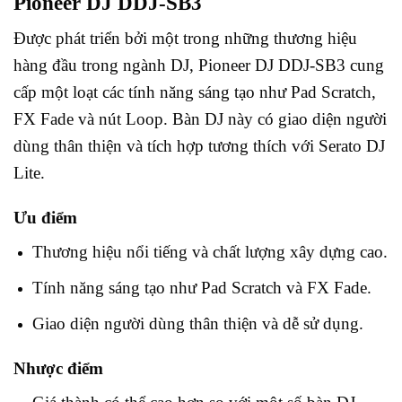
Pioneer DJ DDJ-SB3
Được phát triển bởi một trong những thương hiệu
hàng đầu trong ngành DJ, Pioneer DJ DDJ-SB3 cung
cấp một loạt các tính năng sáng tạo như Pad Scratch,
FX Fade và nút Loop. Bàn DJ này có giao diện người
dùng thân thiện và tích hợp tương thích với Serato DJ
Lite.
Ưu điểm
Thương hiệu nổi tiếng và chất lượng xây dựng cao.
Tính năng sáng tạo như Pad Scratch và FX Fade.
Giao diện người dùng thân thiện và dễ sử dụng.
Nhược điểm