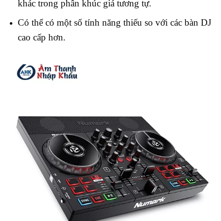
khác trong phân khúc giá tương tự.
Có thể có một số tính năng thiếu so với các bàn DJ
cao cấp hơn.