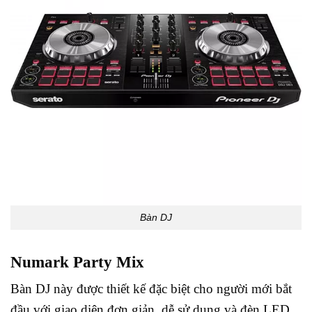
Bàn DJ
Numark Party Mix
Bàn DJ này được thiết kế đặc biệt cho người mới bắt
đầu với giao diện đơn giản, dễ sử dụng và đèn LED