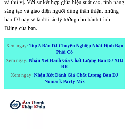
và thú vị. Với sự kết hợp giữa hiệu suất cao, tính năng
sáng tạo và giao diện người dùng thân thiện, những
bàn DJ này sẽ là đối tác lý tưởng cho hành trình
DJing của bạn.
Xem ngay:
Top 5 Bàn DJ Chuyên Nghiệp Nhất Định Bạn
Phải Có
Xem ngay:
Nhận Xét Đánh Giá Chất Lượng Bàn DJ XDJ
RR
Xem ngay:
Nhận Xét Đánh Giá Chất Lượng Bàn DJ
Numark Party Mix