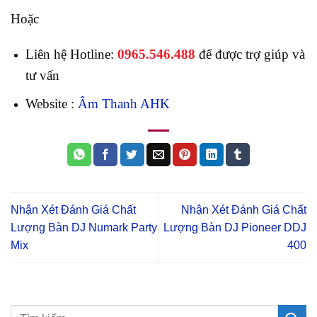
Hoặc
Liên hệ Hotline:
0965.546.488
để được trợ giúp và
tư vấn
Website :
Âm Thanh AHK
Nhận Xét Đánh Giá Chất
Nhận Xét Đánh Giá Chất
Lượng Bàn DJ Numark Party
Lượng Bàn DJ Pioneer DDJ
Mix
400