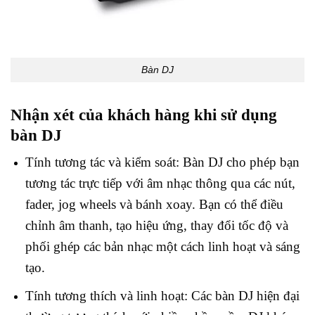
Bàn DJ
Nhận xét của khách hàng khi sử dụng
bàn DJ
Tính tương tác và kiểm soát: Bàn DJ cho phép bạn
tương tác trực tiếp với âm nhạc thông qua các nút,
fader, jog wheels và bánh xoay. Bạn có thể điều
chỉnh âm thanh, tạo hiệu ứng, thay đổi tốc độ và
phối ghép các bản nhạc một cách linh hoạt và sáng
tạo.
Tính tương thích và linh hoạt: Các bàn DJ hiện đại