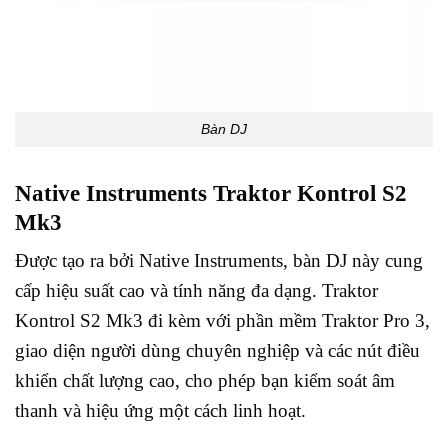
Bàn DJ
Native Instruments Traktor Kontrol S2
Mk3
Được tạo ra bởi Native Instruments, bàn DJ này cung
cấp hiệu suất cao và tính năng đa dạng. Traktor
Kontrol S2 Mk3 đi kèm với phần mềm Traktor Pro 3,
giao diện người dùng chuyên nghiệp và các nút điều
khiển chất lượng cao, cho phép bạn kiểm soát âm
thanh và hiệu ứng một cách linh hoạt.