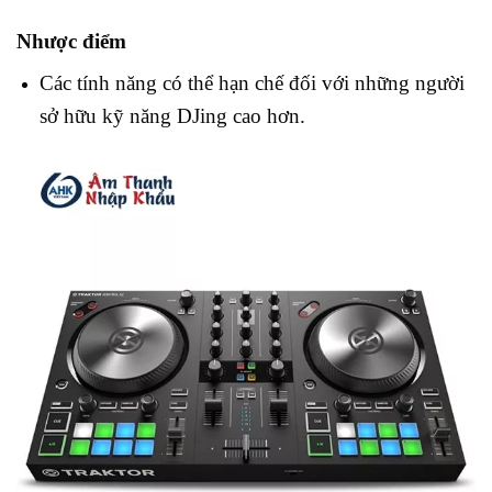
Nhược điểm
Các tính năng có thể hạn chế đối với những người
sở hữu kỹ năng DJing cao hơn.