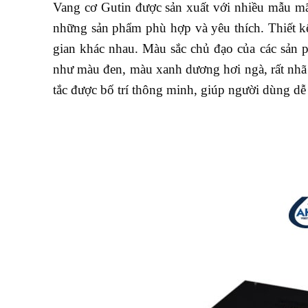
Vang cơ Gutin được sản xuất với nhiều mẫu m
những sản phẩm phù hợp và yêu thích. Thiết kế
gian khác nhau. Màu sắc chủ đạo của các sản 
như màu đen, màu xanh dương hơi ngà, rất nh
tắc được bố trí thông minh, giúp người dùng dễ