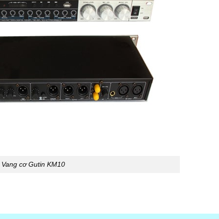
Vang cơ Gutin KM10