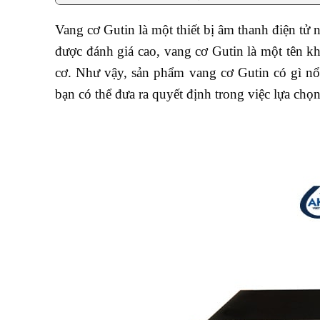
Vang cơ Gutin là một thiết bị âm thanh điện tử 
được đánh giá cao, vang cơ Gutin là một tên kh
cơ. Như vậy, sản phẩm vang cơ Gutin có gì nổ
bạn có thể đưa ra quyết định trong việc lựa ch