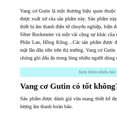
Vang cơ Gutin là một thương hiệu quen thuộc
được xuất xứ của sản phẩm này. Sản phẩm này l
thiết bị âm thanh điện tử chuyên nghiệp, hiện 
Siber Bockmeier và một vài cộng sự khác của 
Phần Lan, Hồng Kông…Các sản phẩm được đầu 
mặt lần đầu tiên trên thị trường. Vang cơ Guti
chóng ghi dấu ấn trong lòng nhiều người dùng đ
Xem thêm nhiều bài 
Vang cơ Gutin có tốt không
Sản phẩm được đánh giá vừa mang thiết kế đẹ
lượng âm thanh hoàn hảo.