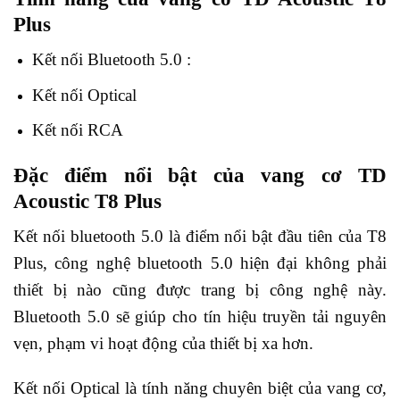
Plus
Kết nối Bluetooth 5.0 :
Kết nối Optical
Kết nối RCA
Đặc điểm nổi bật của vang cơ TD
Acoustic T8 Plus
Kết nối bluetooth 5.0 là điểm nổi bật đầu tiên của T8
Plus, công nghệ bluetooth 5.0 hiện đại không phải
thiết bị nào cũng được trang bị công nghệ này.
Bluetooth 5.0 sẽ giúp cho tín hiệu truyền tải nguyên
vẹn, phạm vi hoạt động của thiết bị xa hơn.
Kết nối Optical là tính năng chuyên biệt của vang cơ,