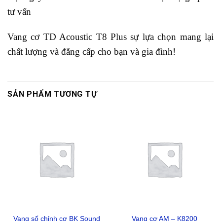
tư vấn
Vang cơ TD Acoustic T8 Plus sự lựa chọn mang lại
chất lượng và đẳng cấp cho bạn và gia đình!
SẢN PHẨM TƯƠNG TỰ
Vang số chỉnh cơ BK Sound
Vang cơ AM – K8200