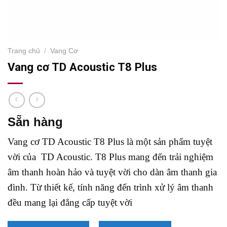
Trang chủ
/
Vang Cơ
Vang cơ TD Acoustic T8 Plus
Sẵn hàng
Vang cơ TD Acoustic T8 Plus là một sản phẩm tuyệt
vời của TD Acoustic. T8 Plus mang đến trải nghiệm
âm thanh hoàn hảo và tuyệt vời cho dàn âm thanh gia
đình. Từ thiết kế, tính năng đến trình xử lý âm thanh
đều mang lại đẳng cấp tuyệt vời