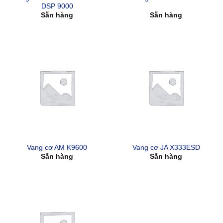
DSP 9000
Sẵn hàng
Sẵn hàng
Vang cơ AM K9600
Vang cơ JA X333ESD
Sẵn hàng
Sẵn hàng