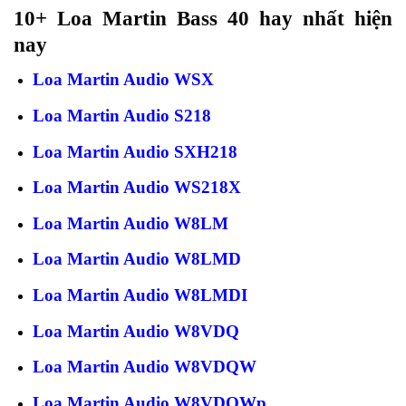
10+ Loa Martin Bass 40 hay nhất hiện
nay
Loa Martin Audio WSX
Loa Martin Audio S218
Loa Martin Audio SXH218
Loa Martin Audio WS218X
Loa Martin Audio W8LM
Loa Martin Audio W8LMD
Loa Martin Audio W8LMDI
Loa Martin Audio W8VDQ
Loa Martin Audio W8VDQW
Loa Martin Audio W8VDQWp