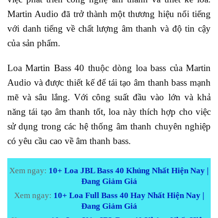
Martin Audio đã trở thành một thương hiệu nổi tiếng
với danh tiếng về chất lượng âm thanh và độ tin cậy
của sản phẩm.
Loa Martin Bass 40 thuộc dòng loa bass của Martin
Audio và được thiết kế để tái tạo âm thanh bass mạnh
mẽ và sâu lắng. Với công suất đầu vào lớn và khả
năng tái tạo âm thanh tốt, loa này thích hợp cho việc
sử dụng trong các hệ thống âm thanh chuyên nghiệp
có yêu cầu cao về âm thanh bass.
Xem ngay:
10+ Loa JBL Bass 40 Khủng Nhất Hiện Nay |
Đang Giảm Giá
Xem ngay:
10+ Loa Full Bass 40 Hay Nhất Hiện Nay |
Đang Giảm Giá