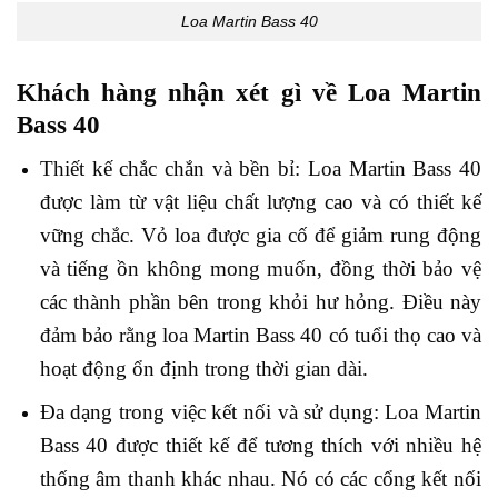
Loa Martin Bass 40
Khách hàng nhận xét gì về
Loa Martin
Bass 40
Thiết kế chắc chắn và bền bỉ: Loa Martin Bass 40
được làm từ vật liệu chất lượng cao và có thiết kế
vững chắc. Vỏ loa được gia cố để giảm rung động
và tiếng ồn không mong muốn, đồng thời bảo vệ
các thành phần bên trong khỏi hư hỏng. Điều này
đảm bảo rằng loa Martin Bass 40 có tuổi thọ cao và
hoạt động ổn định trong thời gian dài.
Đa dạng trong việc kết nối và sử dụng: Loa Martin
Bass 40 được thiết kế để tương thích với nhiều hệ
thống âm thanh khác nhau. Nó có các cổng kết nối