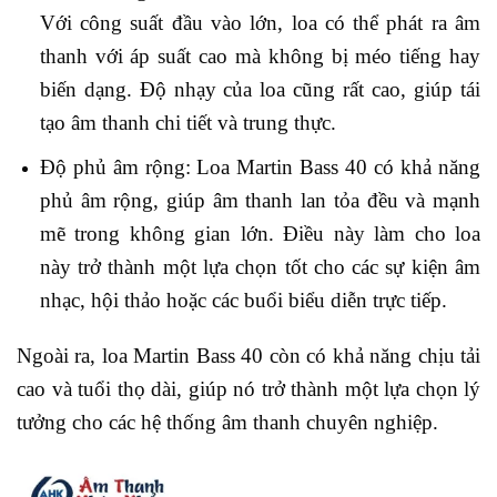
Với công suất đầu vào lớn, loa có thể phát ra âm
thanh với áp suất cao mà không bị méo tiếng hay
biến dạng. Độ nhạy của loa cũng rất cao, giúp tái
tạo âm thanh chi tiết và trung thực.
Độ phủ âm rộng: Loa Martin Bass 40 có khả năng
phủ âm rộng, giúp âm thanh lan tỏa đều và mạnh
mẽ trong không gian lớn. Điều này làm cho loa
này trở thành một lựa chọn tốt cho các sự kiện âm
nhạc, hội thảo hoặc các buổi biểu diễn trực tiếp.
Ngoài ra, loa Martin Bass 40 còn có khả năng chịu tải
cao và tuổi thọ dài, giúp nó trở thành một lựa chọn lý
tưởng cho các hệ thống âm thanh chuyên nghiệp.