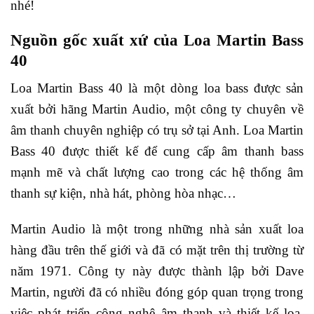
nhé!
Nguồn gốc xuất xứ của Loa Martin Bass
40
Loa Martin Bass 40 là một dòng loa bass được sản
xuất bởi hãng Martin Audio, một công ty chuyên về
âm thanh chuyên nghiệp có trụ sở tại Anh. Loa Martin
Bass 40 được thiết kế để cung cấp âm thanh bass
mạnh mẽ và chất lượng cao trong các hệ thống âm
thanh sự kiện, nhà hát, phòng hòa nhạc…
Martin Audio là một trong những nhà sản xuất loa
hàng đầu trên thế giới và đã có mặt trên thị trường từ
năm 1971. Công ty này được thành lập bởi Dave
Martin, người đã có nhiều đóng góp quan trọng trong
việc phát triển công nghệ âm thanh và thiết kế loa.