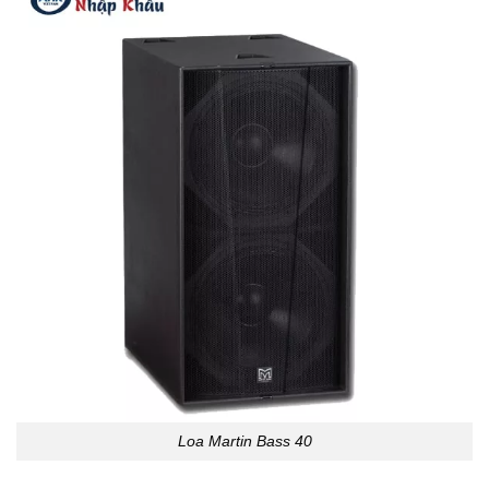
Loa Martin Bass 40