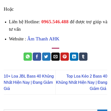
Hoặc
Liên hệ Hotline:
0965.546.488
để được trợ giúp và
tư vấn
Website :
Âm Thanh AHK
10+ Loa JBL Bass 40 Khủng
Top Loa Kéo 2 Bass 40
Nhất Hiện Nay | Đang Giảm
Khủng Nhất Hiện Nay | Đang
Giá
Giảm Giá