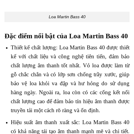
Loa Martin Bass 40
Đặc điểm nổi bật của Loa Martin Bass 40
Thiết kế chất lượng: Loa Martin Bass 40 được thiết
kế với chất liệu và công nghệ tiên tiến, đảm bảo
chất lượng âm thanh tốt nhất. Vỏ loa được làm từ
gỗ chắc chắn và có lớp sơn chống trầy xước, giúp
bảo vệ loa khỏi va đập và hư hỏng do sử dụng
hàng ngày. Ngoài ra, loa còn có các cổng kết nối
chất lượng cao để đảm bảo tín hiệu âm thanh được
truyền tải một cách rõ ràng và ổn định.
Hiệu suất âm thanh xuất sắc: Loa Martin Bass 40
có khả năng tái tạo âm thanh mạnh mẽ và chi tiết.