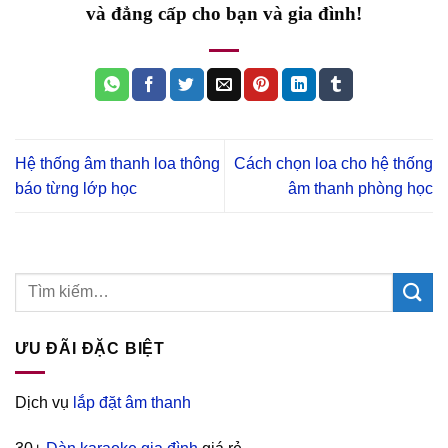
và đẳng cấp cho bạn và gia đình!
Hệ thống âm thanh loa thông
Cách chọn loa cho hệ thống
báo từng lớp học
âm thanh phòng học
ƯU ĐÃI ĐẶC BIỆT
Dịch vụ
lắp đặt âm thanh