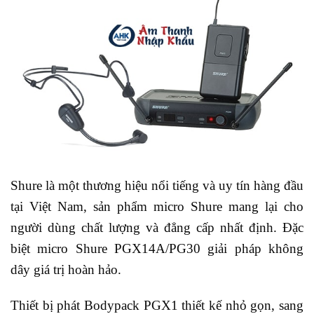
Shure là một thương hiệu nổi tiếng và uy tín hàng đầu
tại Việt Nam, sản phẩm micro Shure mang lại cho
người dùng chất lượng và đẳng cấp nhất định. Đặc
biệt micro Shure PGX14A/PG30 giải pháp không
dây giá trị hoàn hảo.
Thiết bị phát Bodypack PGX1 thiết kế nhỏ gọn, sang