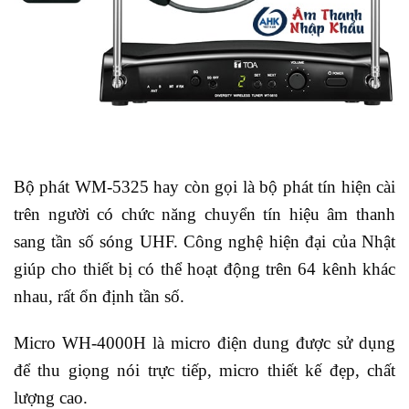
Bộ phát WM-5325 hay còn gọi là bộ phát tín hiện cài
trên người có chức năng chuyển tín hiệu âm thanh
sang tần số sóng UHF. Công nghệ hiện đại của Nhật
giúp cho thiết bị có thể hoạt động trên 64 kênh khác
nhau, rất ổn định tần số.
Micro WH-4000H là micro điện dung được sử dụng
để thu giọng nói trực tiếp, micro thiết kế đẹp, chất
lượng cao.