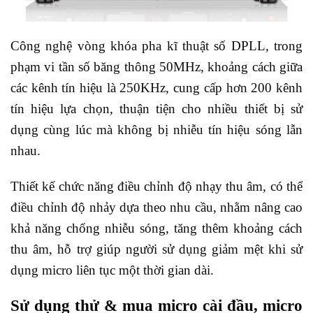
Công nghệ vòng khóa pha kĩ thuật số DPLL, trong
phạm vi tần số băng thông 50MHz, khoảng cách giữa
các kênh tín hiệu là 250KHz, cung cấp hơn 200 kênh
tín hiệu lựa chọn, thuận tiện cho nhiều thiết bị sử
dụng cùng lúc mà không bị nhiễu tín hiệu sóng lẫn
nhau.
Thiết kế chức năng điều chỉnh độ nhạy thu âm, có thể
điều chỉnh độ nhảy dựa theo nhu cầu, nhằm nâng cao
khả năng chống nhiễu sóng, tăng thêm khoảng cách
thu âm, hỗ trợ giúp người sử dụng giảm mệt khi sử
dụng micro liên tục một thời gian dài.
Sử dụng thử & mua micro cài đầu, micro