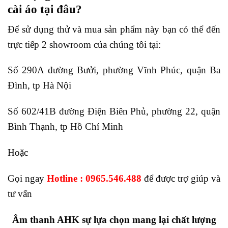
cài áo tại đâu?
Để sử dụng thử và mua sản phẩm này bạn có thể đến
trực tiếp 2 showroom của chúng tôi tại:
Số 290A đường Bưởi, phường Vĩnh Phúc, quận Ba
Đình, tp Hà Nội
Số 602/41B đường Điện Biên Phủ, phường 22, quận
Bình Thạnh, tp Hồ Chí Minh
Hoặc
Gọi ngay
Hotline : 0965.546.488
để được trợ giúp và
tư vấn
Âm thanh AHK sự lựa chọn mang lại chất lượng