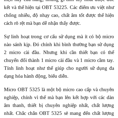
kết và thể hiện tại OBT 53225. Các điểm ưu việt như
chống nhiễu, độ nhạy cao, chất âm tốt được thể hiện
cách rõ rệt mà bạn dễ nhận thấy được.
Sự linh hoạt trong cơ cấu sử dụng mà ít có bộ micro
nào sánh kịp. Đó chính khi bình thường bạn sử dụng
2 micro cài đầu. Nhưng khi cần thiết bạn có thể
chuyển đổi thành 1 micro cài đầu và 1 micro cầm tay.
Tính linh hoạt như thế giúp cho người sử dụng đa
dạng hóa hành động, biểu diễn.
Micro OBT 5325 là một bộ micro cao cấp và chuyên
nghiệp, chính vì thế mà bạn lên kết hợp với các dàn
âm thanh, thiết bị chuyên nghiệp nhất, chất lượng
nhất. Chắc chắn OBT 5325 sẽ mang đến chất lượng