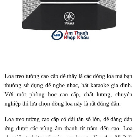
Loa treo tường cao cấp dễ thấy là các dòng loa mà bạn
thường sử dụng để nghe nhạc, hát karaoke gia đình.
Với một phòng học cao cấp, chất lượng, chuyên
nghiệp thì lựa chọn dòng loa này là rất đúng đắn.
Loa treo tường cao cấp có dải tần số lớn, dễ dàng đáp
ứng được các vùng âm thanh từ trầm đến cao. Loa