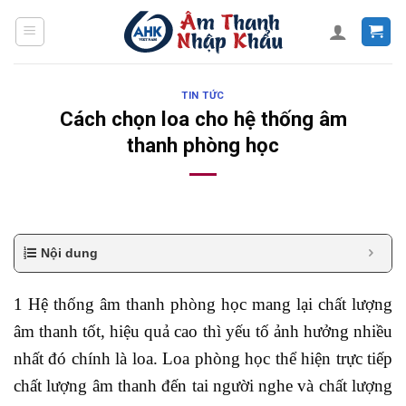
Skip
to
content
TIN TỨC
Cách chọn loa cho hệ thống âm
thanh phòng học
Nội dung
1 Hệ thống âm thanh phòng học mang lại chất lượng
âm thanh tốt, hiệu quả cao thì yếu tố ảnh hưởng nhiều
nhất đó chính là loa. Loa phòng học thể hiện trực tiếp
chất lượng âm thanh đến tai người nghe và chất lượng