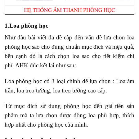
1.Loa phòng học
Như đầu bài viết đã đề cập đến vấn đề lựa chọn loa
phòng học sao cho đúng chuẩn mục đích và hiệu quả,
bên cạnh đó là cách chọn loa sao cho tiết kiệm chi
phí. AHK đúc kết lại như sau:
Loa phòng học có 3 loại chính để lựa chọn : Loa âm
trần, loa treo tường, loa treo tường cao cấp.
Từ mục đích sử dụng phòng học đến giá tiền sản
phẩm mà ta lựa chọn được dòng loa phù hợp, thích
hợp nhất cho phòng học của mình.