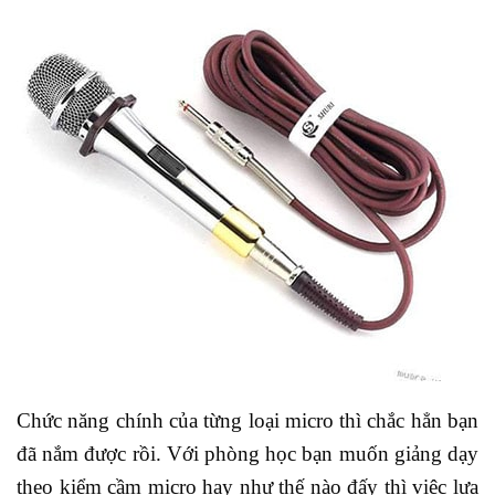
Chức năng chính của từng loại micro thì chắc hẳn bạn
đã nắm được rồi. Với phòng học bạn muốn giảng dạy
theo kiểm cầm micro hay như thế nào đấy thì việc lựa