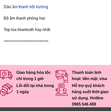
Dàn
âm thanh hội trường
Bộ âm thanh phòng học
Top loa bluetooth hay nhất
====================
Giao hàng hỏa tốc
Thanh toán linh
chỉ trong 1 giờ
hoạt: tiền mặt, visa
Lỗi đổi tại nhà trong
Hỗ trợ quý khách
1 ngày
hàng suốt thời gian
sử dụng. Hotline
0965.546.488