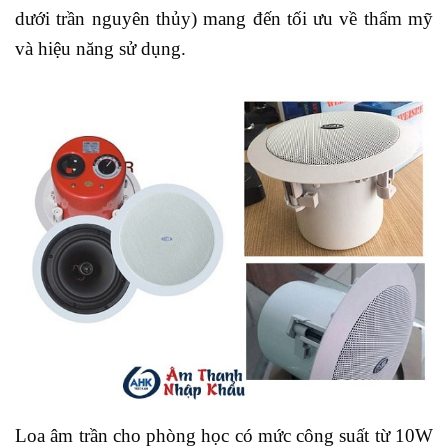
dưới trần nguyên thủy) mang đến tối ưu về thẩm mỹ
và hiệu năng sử dụng.
Loa âm trần cho phòng học có mức công suất từ 10W