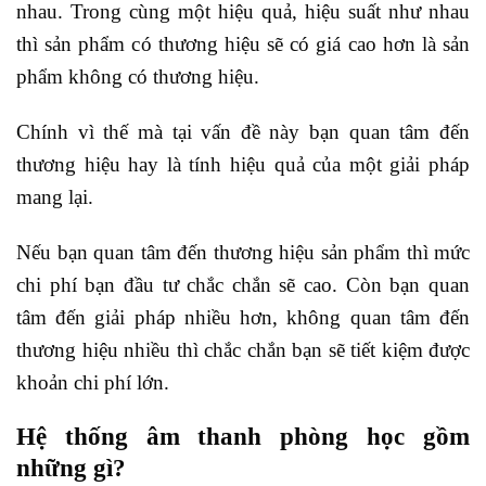
nhau. Trong cùng một hiệu quả, hiệu suất như nhau
thì sản phẩm có thương hiệu sẽ có giá cao hơn là sản
phẩm không có thương hiệu.
Chính vì thế mà tại vấn đề này bạn quan tâm đến
thương hiệu hay là tính hiệu quả của một giải pháp
mang lại.
Nếu bạn quan tâm đến thương hiệu sản phẩm thì mức
chi phí bạn đầu tư chắc chắn sẽ cao. Còn bạn quan
tâm đến giải pháp nhiều hơn, không quan tâm đến
thương hiệu nhiều thì chắc chắn bạn sẽ tiết kiệm được
khoản chi phí lớn.
Hệ thống âm thanh phòng học gồm
những gì?