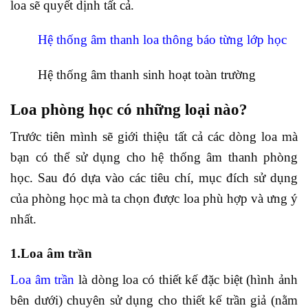
loa sẽ quyết dịnh tất cả.
Hệ thống âm thanh loa thông báo từng lớp học
Hệ thống âm thanh sinh hoạt toàn trường
Loa phòng học có những loại nào?
Trước tiên mình sẽ giới thiệu tất cả các dòng loa mà
bạn có thể sử dụng cho hệ thống âm thanh phòng
học. Sau đó dựa vào các tiêu chí, mục đích sử dụng
của phòng học mà ta chọn được loa phù hợp và ưng ý
nhất.
1.Loa âm trần
Loa âm trần
là dòng loa có thiết kế đặc biệt (hình ảnh
bên dưới) chuyên sử dụng cho thiết kế trần giả (nằm