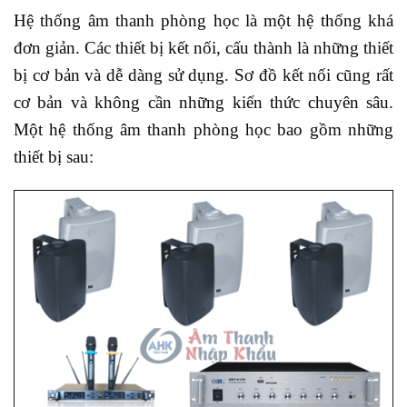
Hệ thống âm thanh phòng học là một hệ thống khá
đơn giản. Các thiết bị kết nối, cấu thành là những thiết
bị cơ bản và dễ dàng sử dụng. Sơ đồ kết nối cũng rất
cơ bản và không cần những kiến thức chuyên sâu.
Một hệ thống âm thanh phòng học bao gồm những
thiết bị sau: