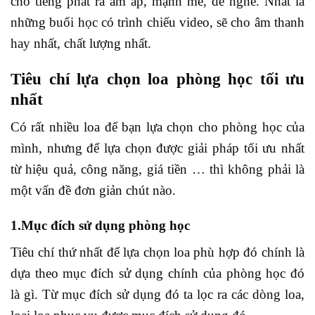
cho tiếng phát ra ấm áp, mạnh mẽ, dễ nghe. Nhất là
những buổi học có trình chiếu video, sẽ cho âm thanh
hay nhất, chất lượng nhất.
Tiêu chí lựa chọn loa phòng học tối ưu
nhất
Có rất nhiều loa để bạn lựa chọn cho phòng học của
mình, nhưng để lựa chọn được giải pháp tối ưu nhất
từ hiệu quả, công năng, giá tiền … thì không phải là
một vấn đề đơn giản chút nào.
1.Mục đích sử dụng phòng học
Tiêu chí thứ nhất để lựa chọn loa phù hợp đó chính là
dựa theo mục đích sử dụng chính của phòng học đó
là gì. Từ mục đích sử dụng đó ta lọc ra các dòng loa,