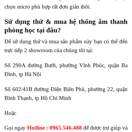
chọn micro phù hợp rất đơn giản thôi.
Sử dụng thử & mua hệ thống âm thanh
phòng học tại đâu?
Để sử dụng thử và mua sản phẩm này bạn có thể đến
trực tiếp 2 showroom của chúng tôi tại:
Số 290A đường Bưởi, phường Vĩnh Phúc, quận Ba
Đình, tp Hà Nội
Số 602/41B đường Điện Biên Phủ, phường 22, quận
Bình Thạnh, tp Hồ Chí Minh
Hoặc
Gọi ngay
Hotline : 0965.546.488
để được trợ giúp và