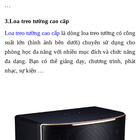
…
3.Loa treo tường cao cấp
Loa treo tường cao cấp
là dòng loa treo tường có công
suất lớn (hình ảnh bên dưới) chuyên sử dụng cho
phòng học đa năng với nhiều mục đích và chức năng
đa dạng. Bạn có thể giảng dạy, chương trình, phát
nhạc, sự kiện …