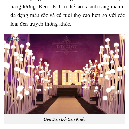
năng lượng. Đèn LED có thể tạo ra ánh sáng mạnh,
đa dạng màu sắc và có tuổi thọ cao hơn so với các
loại đèn truyền thống khác.
Đèn Dẫn Lối Sân Khấu