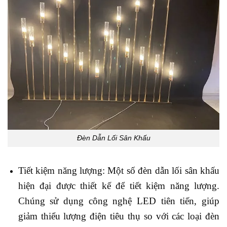
Đèn Dẫn Lối Sân Khấu
Tiết kiệm năng lượng: Một số đèn dẫn lối sân khấu
hiện đại được thiết kế để tiết kiệm năng lượng.
Chúng sử dụng công nghệ LED tiên tiến, giúp
giảm thiểu lượng điện tiêu thụ so với các loại đèn