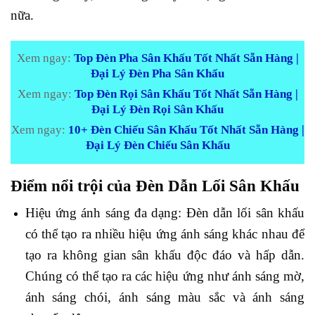
nữa.
Xem ngay:
Top Đèn Pha Sân Khấu Tốt Nhất Sẵn Hàng |
Đại Lý Đèn Pha Sân Khấu
Xem ngay:
Top Đèn Rọi Sân Khấu Tốt Nhất Sẵn Hàng |
Đại Lý Đèn Rọi Sân Khấu
Xem ngay:
10+ Đèn Chiếu Sân Khấu Tốt Nhất Sẵn Hàng |
Đại Lý Đèn Chiếu Sân Khấu
Điểm nổi trội của Đèn Dẫn Lối Sân Khấu
Hiệu ứng ánh sáng đa dạng: Đèn dẫn lối sân khấu
có thể tạo ra nhiều hiệu ứng ánh sáng khác nhau để
tạo ra không gian sân khấu độc đáo và hấp dẫn.
Chúng có thể tạo ra các hiệu ứng như ánh sáng mờ,
ánh sáng chói, ánh sáng màu sắc và ánh sáng