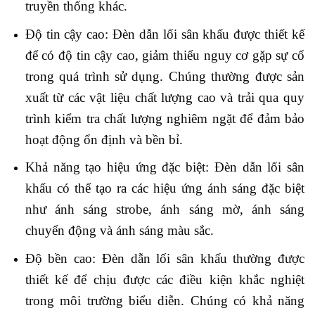
truyền thống khác.
Độ tin cậy cao: Đèn dẫn lối sân khấu được thiết kế
để có độ tin cậy cao, giảm thiểu nguy cơ gặp sự cố
trong quá trình sử dụng. Chúng thường được sản
xuất từ các vật liệu chất lượng cao và trải qua quy
trình kiểm tra chất lượng nghiêm ngặt để đảm bảo
hoạt động ổn định và bền bỉ.
Khả năng tạo hiệu ứng đặc biệt: Đèn dẫn lối sân
khấu có thể tạo ra các hiệu ứng ánh sáng đặc biệt
như ánh sáng strobe, ánh sáng mờ, ánh sáng
chuyển động và ánh sáng màu sắc.
Độ bền cao: Đèn dẫn lối sân khấu thường được
thiết kế để chịu được các điều kiện khắc nghiệt
trong môi trường biểu diễn. Chúng có khả năng