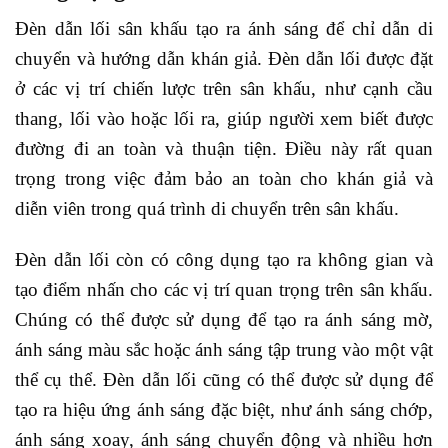
Đèn dẫn lối sân khấu tạo ra ánh sáng để chỉ dẫn di
chuyển và hướng dẫn khán giả. Đèn dẫn lối được đặt
ở các vị trí chiến lược trên sân khấu, như cạnh cầu
thang, lối vào hoặc lối ra, giúp người xem biết được
đường đi an toàn và thuận tiện. Điều này rất quan
trọng trong việc đảm bảo an toàn cho khán giả và
diễn viên trong quá trình di chuyển trên sân khấu.
Đèn dẫn lối còn có công dụng tạo ra không gian và
tạo điểm nhấn cho các vị trí quan trọng trên sân khấu.
Chúng có thể được sử dụng để tạo ra ánh sáng mờ,
ánh sáng màu sắc hoặc ánh sáng tập trung vào một vật
thể cụ thể. Đèn dẫn lối cũng có thể được sử dụng để
tạo ra hiệu ứng ánh sáng đặc biệt, như ánh sáng chớp,
ánh sáng xoay, ánh sáng chuyển động và nhiều hơn