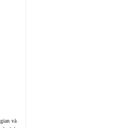
 gian và