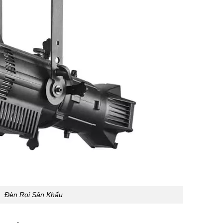
Đèn Rọi Sân Khấu