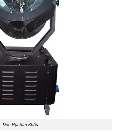
Đèn Rọi Sân Khấu