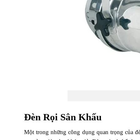
Đèn Rọi Sân Khấu
Một trong những công dụng quan trọng của đèn