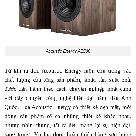
Acoustic Energy AE500
Từ khi ra đời, Acoustic Energy luôn chú trọng vào
chất lượng của từng sản phẩm, khâu sản xuất phải
được tiến hành theo cách chuyên nghiệp nhất cùng
với dây chuyền công nghệ hiện đại hàng đầu Anh
Quốc. Loa Acoustic Energy có thiết kế đẹp mắt, mỗi
dòng sản phẩm sẽ có những thiết kế khác nhau,
nhưng nhìn chung, tất cả đều mang lại sự hiện đại,
sang trọng. Vỏ loa được hoàn thiện bằng sơn bóng