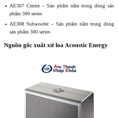
AE307 Centre – Sản phẩm nằm trong dòng sản
phẩm 300 series
AE308 Subwoofer – Sản phẩm nằm trong dòng
sản phẩm 300 series
Nguồn gốc xuất xứ loa Acoustic Energy