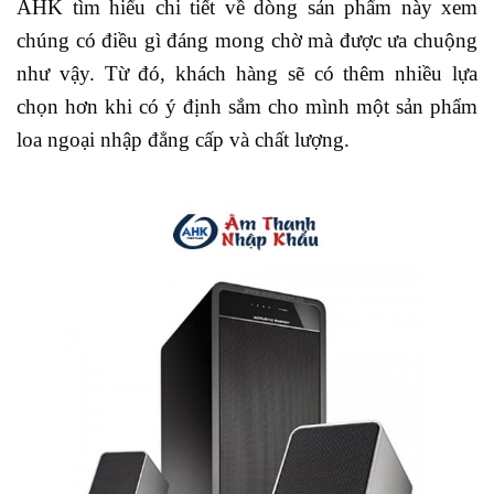
AHK tìm hiểu chi tiết về dòng sản phẩm này xem
chúng có điều gì đáng mong chờ mà được ưa chuộng
như vậy. Từ đó, khách hàng sẽ có thêm nhiều lựa
chọn hơn khi có ý định sắm cho mình một sản phẩm
loa ngoại nhập đẳng cấp và chất lượng.