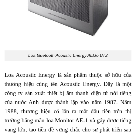
Loa bluetooth Acoustic Energy AEGo BT2
Loa Acoustic Energy là sản phẩm thuộc sở hữu của
thương hiệu cùng tên Acoustic Energy. Đây là một
công ty sản xuất thiết bị âm thanh điện tử nổi tiếng
của nước Anh được thành lập vào năm 1987. Năm
1988, thương hiệu có lần ra mắt đầu tiền trên thị
trường bằng mẫu loa Monitor AE-1 và gây được tiếng
vang lớn, tạo tiền đề vững chắc cho sự phát triển sau