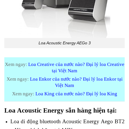
Loa Acoustic Energy AEGo 3
Xem ngay:
Loa Creative của nước nào? Đại lý loa Creative
tại Việt Nam
Xem ngay:
Loa Enkor của nước nào? Đại lý loa Enkor tại
Việt Nam
Xem ngay:
Loa King của nước nào? Đại lý loa King
Loa Acoustic Energy sẵn hàng hiện tại:
Loa di động bluetooth Acoustic Energy Aego BT2