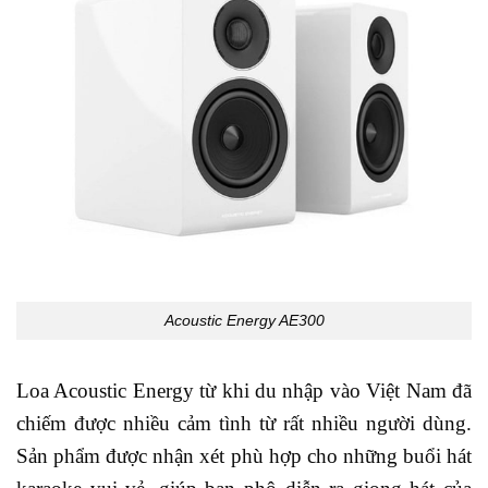
Acoustic Energy AE300
Loa Acoustic Energy từ khi du nhập vào Việt Nam đã
chiếm được nhiều cảm tình từ rất nhiều người dùng.
Sản phẩm được nhận xét phù hợp cho những buổi hát