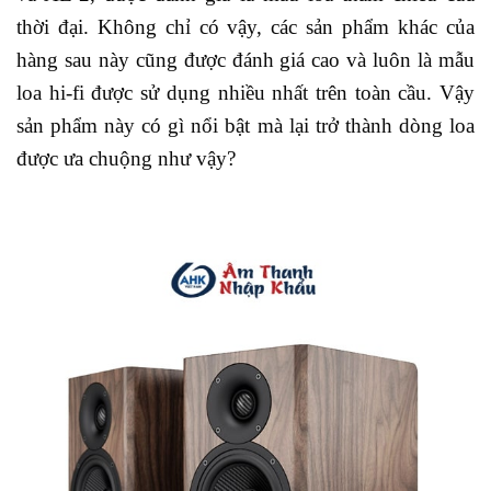
thời đại. Không chỉ có vậy, các sản phẩm khác của
hàng sau này cũng được đánh giá cao và luôn là mẫu
loa hi-fi được sử dụng nhiều nhất trên toàn cầu. Vậy
sản phẩm này có gì nổi bật mà lại trở thành dòng loa
được ưa chuộng như vậy?