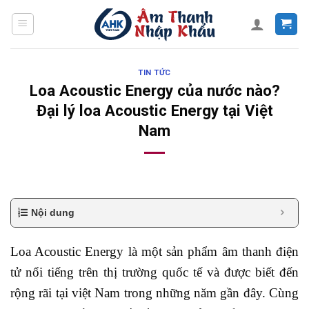
Skip
to
content
TIN TỨC
Loa Acoustic Energy của nước nào?
Đại lý loa Acoustic Energy tại Việt
Nam
Nội dung
Loa Acoustic Energy là một sản phẩm âm thanh điện
tử nổi tiếng trên thị trường quốc tế và được biết đến
rộng rãi tại việt Nam trong những năm gần đây. Cùng