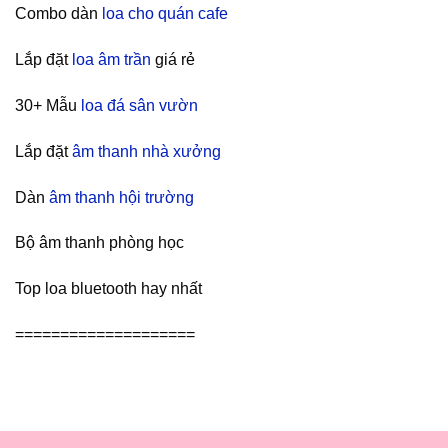
Combo dàn
loa cho quán cafe
Lắp đặt
loa âm trần
giá rẻ
30+ Mẫu
loa đá sân vườn
Lắp đặt
âm thanh nhà xưởng
Dàn
âm thanh hội trường
Bộ âm thanh phòng học
Top loa bluetooth hay nhất
====================