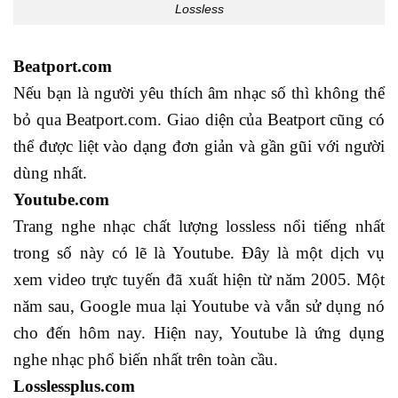
Lossless
Beatport.com
Nếu bạn là người yêu thích âm nhạc số thì không thể
bỏ qua Beatport.com. Giao diện của Beatport cũng có
thể được liệt vào dạng đơn giản và gần gũi với người
dùng nhất.
Youtube.com
Trang nghe nhạc chất lượng lossless nổi tiếng nhất
trong số này có lẽ là Youtube. Đây là một dịch vụ
xem video trực tuyến đã xuất hiện từ năm 2005. Một
năm sau, Google mua lại Youtube và vẫn sử dụng nó
cho đến hôm nay. Hiện nay, Youtube là ứng dụng
nghe nhạc phổ biến nhất trên toàn cầu.
Losslessplus.com