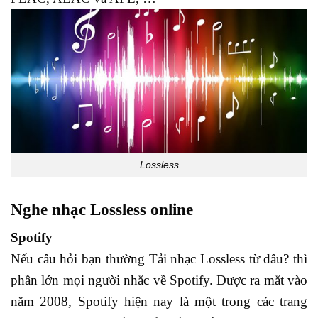
Lossless
Nghe nhạc Lossless online
Spotify
Nếu câu hỏi bạn thường Tải nhạc Lossless từ đâu? thì
phần lớn mọi người nhắc về Spotify. Được ra mắt vào
năm 2008, Spotify hiện nay là một trong các trang