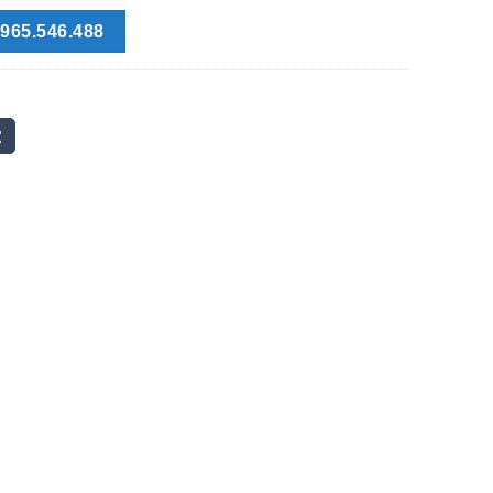
965.546.488