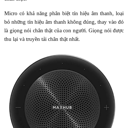
Micro có khả năng phân biệt tín hiệu âm thanh, loại
bỏ những tín hiệu âm thanh không đúng, thay vào đó
là giọng nói chân thật của con người. Giọng nói được
thu lại và truyền tải chân thật nhất.