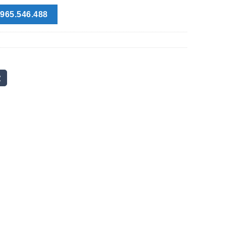
965.546.488