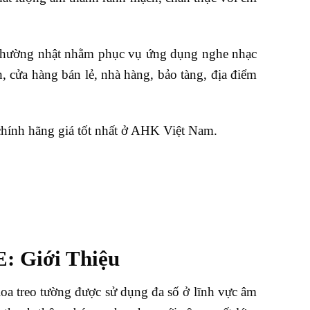
thường nhật nhằm phục vụ ứng dụng nghe nhạc
h, cửa hàng bán lẻ, nhà hàng, bảo tàng, địa điểm
nh hãng giá tốt nhất ở AHK Việt Nam.
: Giới Thiệu
 treo tường được sử dụng đa số ở lĩnh vực âm