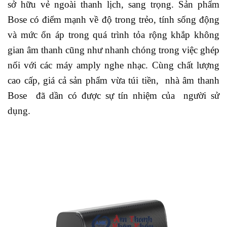
sở hữu vẻ ngoài thanh lịch, sang trọng. Sản phẩm
Bose có điểm mạnh về độ trong trẻo, tính sống động
và mức ổn áp trong quá trình tỏa rộng khắp không
gian âm thanh cũng như nhanh chóng trong việc ghép
nối với các máy amply nghe nhạc. Cùng chất lượng
cao cấp, giá cả sản phẩm vừa túi tiền, nhà âm thanh
Bose đã dần có được sự tín nhiệm của người sử
dụng.