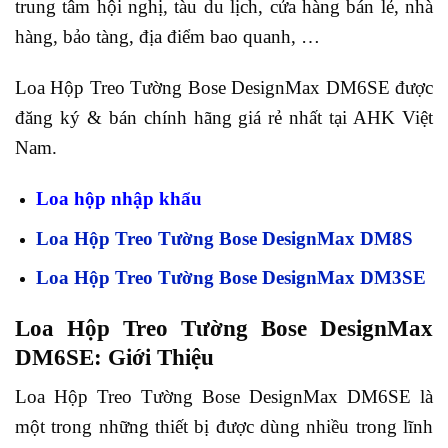
trung tâm hội nghị, tàu du lịch, cửa hàng bán lẻ, nhà
hàng, bảo tàng, địa điểm bao quanh, …
Loa Hộp Treo Tường Bose DesignMax DM6SE
được
đăng ký & bán chính hãng giá rẻ nhất tại AHK Việt
Nam.
Loa hộp nhập khẩu
Loa Hộp Treo Tường Bose DesignMax DM8S
Loa Hộp Treo Tường Bose DesignMax DM3SE
Loa Hộp Treo Tường Bose DesignMax
DM6SE: Giới Thiệu
Loa Hộp Treo Tường Bose DesignMax DM6SE
là
một trong những thiết bị được dùng nhiều trong lĩnh