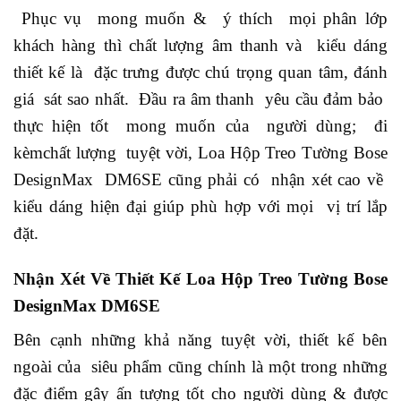
Phục vụ mong muốn & ý thích mọi phân lớp
khách hàng thì chất lượng âm thanh và kiểu dáng
thiết kế là đặc trưng được chú trọng quan tâm, đánh
giá sát sao nhất. Đầu ra âm thanh yêu cầu đảm bảo
thực hiện tốt mong muốn của người dùng; đi
kèmchất lượng tuyệt vời,
Loa Hộp Treo Tường Bose
DesignMax DM6SE
cũng phải có nhận xét cao về
kiểu dáng hiện đại giúp phù hợp với mọi vị trí lắp
đặt.
Nhận Xét Về Thiết Kế Loa Hộp Treo Tường Bose
DesignMax DM6SE
Bên cạnh những khả năng tuyệt vời, thiết kế bên
ngoài của siêu phẩm cũng chính là một trong những
đặc điểm gây ấn tượng tốt cho người dùng & được