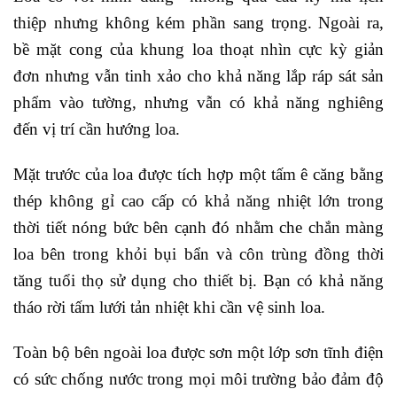
thiệp nhưng không kém phần sang trọng. Ngoài ra,
bề mặt cong của khung loa thoạt nhìn cực kỳ giản
đơn nhưng vẫn tinh xảo cho khả năng lắp ráp sát sản
phẩm vào tường, nhưng vẫn có khả năng nghiêng
đến vị trí cần hướng loa.
Mặt trước của loa được tích hợp một tấm ê căng bằng
thép không gỉ cao cấp có khả năng nhiệt lớn trong
thời tiết nóng bức bên cạnh đó nhằm che chắn màng
loa bên trong khỏi bụi bẩn và côn trùng đồng thời
tăng tuổi thọ sử dụng cho thiết bị. Bạn có khả năng
tháo rời tấm lưới tản nhiệt khi cần vệ sinh loa.
Toàn bộ bên ngoài loa được sơn một lớp sơn tĩnh điện
có sức chống nước trong mọi môi trường bảo đảm độ