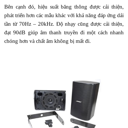
Bên cạnh đó, hiệu suất băng thông được cải thiện,
phát triển hơn các mẫu khác với khả năng đáp ứng dải
tần từ 70Hz – 20kHz. Độ nhạy cũng được cải thiện,
đạt 90dB giúp âm thanh truyền đi một cách nhanh
chóng hơn và chất âm không bị mất đi.