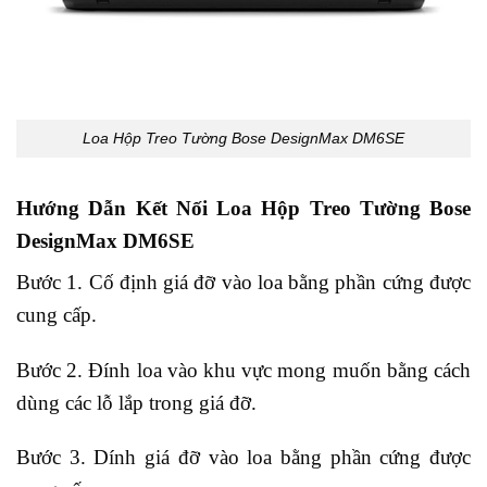
Loa Hộp Treo Tường Bose DesignMax DM6SE
Hướng Dẫn Kết Nối Loa Hộp Treo Tường Bose
DesignMax DM6SE
Bước 1. Cố định giá đỡ vào loa bằng phần cứng được
cung cấp.
Bước 2. Đính loa vào khu vực mong muốn bằng cách
dùng các lỗ lắp trong giá đỡ.
Bước 3. Dính giá đỡ vào loa bằng phần cứng được