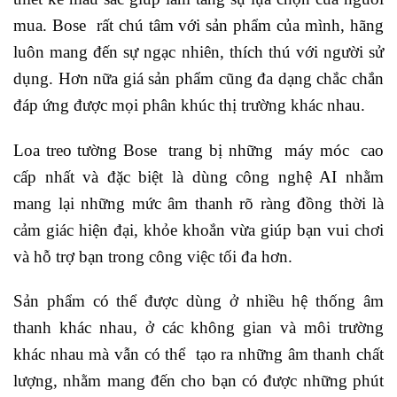
mua. Bose rất chú tâm với sản phẩm của mình, hãng
luôn mang đến sự ngạc nhiên, thích thú với người sử
dụng. Hơn nữa giá sản phẩm cũng đa dạng chắc chắn
đáp ứng được mọi phân khúc thị trường khác nhau.
Loa treo tường Bose trang bị những máy móc cao
cấp nhất và đặc biệt là dùng công nghệ AI nhằm
mang lại những mức âm thanh rõ ràng đồng thời là
cảm giác hiện đại, khỏe khoắn vừa giúp bạn vui chơi
và hỗ trợ bạn trong công việc tối đa hơn.
Sản phẩm có thể được dùng ở nhiều hệ thống âm
thanh khác nhau, ở các không gian và môi trường
khác nhau mà vẫn có thể tạo ra những âm thanh chất
lượng, nhằm mang đến cho bạn có được những phút