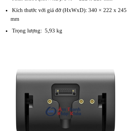
Kích thước với giá đỡ (HxWxD): 340 × 222 x 245
mm
Trọng lượng: 5,93 kg