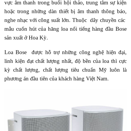
vực âm thanh trong buổi hội thảo, trung tâm sự kiện
hoặc trong những dàn thiết bị âm thanh thông báo,
nghe nhạc với công suất lớn. Thuộc dây chuyền các
mẫu cuốn hút của hãng loa nổi tiếng hàng đầu Bose
sản xuất ở Hoa Kỳ.
Loa Bose được hỗ trợ những công nghệ hiện đại,
linh kiện đạt chất lượng nhất, độ bền của loa thì cực
kỳ chất lượng, chất lượng tiêu chuẩn Mỹ luôn là
phương án đầu tiên của khách hàng Việt Nam.