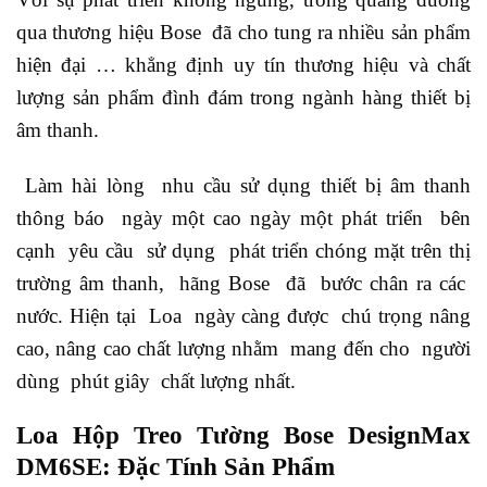
qua thương hiệu Bose đã cho tung ra nhiều sản phẩm
hiện đại … khẳng định uy tín thương hiệu và chất
lượng sản phẩm đình đám trong ngành hàng thiết bị
âm thanh.
Làm hài lòng nhu cầu sử dụng thiết bị âm thanh
thông báo ngày một cao ngày một phát triển bên
cạnh yêu cầu sử dụng phát triển chóng mặt trên thị
trường âm thanh, hãng Bose đã bước chân ra các
nước. Hiện tại Loa ngày càng được chú trọng nâng
cao, nâng cao chất lượng nhằm mang đến cho người
dùng phút giây chất lượng nhất.
Loa Hộp Treo Tường Bose DesignMax
DM6SE: Đặc Tính Sản Phẩm