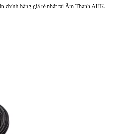
 chính hãng giá rẻ nhất tại Âm Thanh AHK.