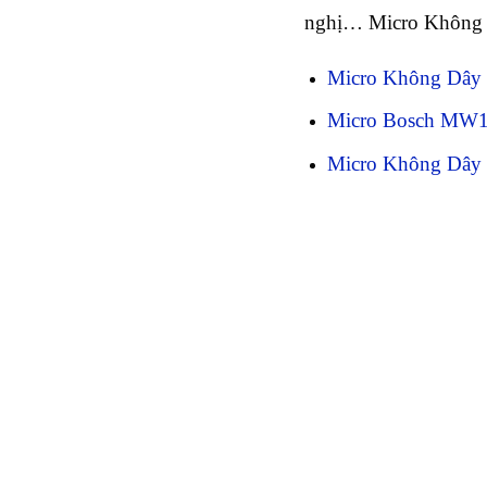
nghị… Micro Không D
Micro Không Dây
Micro Bosch MW
Micro Không Dây 