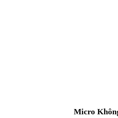
Micro Không