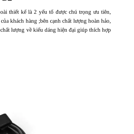
i thiết kế là 2 yếu tố được chú trọng ưu tiên,
 của khách hàng ;bên cạnh chất lượng hoàn hảo,
ất lượng về kiểu dáng hiện đại giúp thích hợp