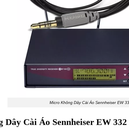
Micro Không Dây Cài Áo Sennheiser EW 3
 Dây Cài Áo Sennheiser EW 332 