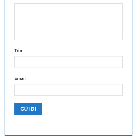
Tên
Email