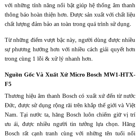
với những tính năng nổi bật giúp hệ thống âm thanh
thông báo hoàn thiện hơn. Được sản xuất với chất liệu
chất lượng đảm bảo an toàn trong quá trình sử dụng.
Từ những điểm vượt bậc này, người dùng được nhiều
sự phương hướng hơn với nhiều cách giải quyết hơn
trong cùng 1 lỗi & xử lý nhanh hơn.
Nguồn Gốc Và Xuất Xứ Micro Bosch MW1-HTX-
F5
Thương hiệu âm thanh Bosch có xuất xứ đến từ nước
Đức, được sử dụng rộng rãi trên khắp thế giới và Việt
Nam. Tại nước ta, hãng Bosch luôn chiếm giữ vị trí
ưu ái, được nhiều người tin tưởng lựa chọn. Hãng
Bosch rất cạnh tranh cùng với những tên tuổi nổi