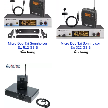
Micro Đeo Tai Sennheiser
Micro Đeo Tai Sennheiser
Ew 512 G3-B
Ew 322 G3-B
Sẵn hàng
Sẵn hàng