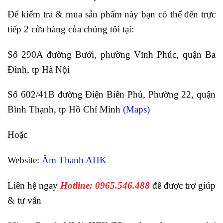
Để kiểm tra & mua sản phẩm này bạn có thể đến trực
tiếp 2 cửa hàng của chúng tôi tại:
Số 290A đường Bưởi, phường Vĩnh Phúc, quận Ba
Đình, tp Hà Nội
Số 602/41B đường Điện Biên Phủ, Phường 22, quận
Bình Thạnh, tp Hồ Chí Minh
(Maps)
Hoặc
Website:
Âm Thanh AHK
Liên hệ ngay
Hotline: 0965.546.488
để được trợ giúp
& tư vấn