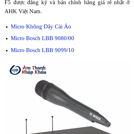
F5 được đăng ký và bán chính hãng giá rẻ nhất ở
AHK Việt Nam.
Micro Không Dây Cài Áo
Micro Bosch LBB 9080/00
Micro Bosch LBB 9099/10