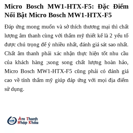
Micro Bosch MW1-HTX-F5: Đặc Điểm
Nổi Bật Micro Bosch MW1-HTX-F5
Đáp ứng mong muốn và sở thích thương mại thì chất
lượng âm thanh cùng với thẩm mỹ thiết kế là 2 yếu tố
được chú trọng để ý nhiều nhất, đánh giá sát sao nhất.
Chất âm thanh phải xác nhận thực hiện tốt nhu cầu
của khách hàng ;song song chất lượng hoàn hảo,
Micro Bosch MW1-HTX-F5 cũng phải có đánh giá
cao về tính thẩm mỹ giúp đáp ứng với mọi địa điểm
sử dụng.