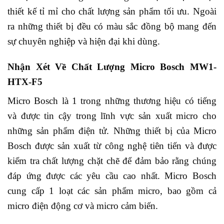
thiết kế tỉ mỉ cho chất lượng sản phẩm tối ưu. Ngoài
ra những thiết bị đều có màu sắc đồng bộ mang đến
sự chuyên nghiệp và hiện đại khi dùng.
Nhận Xét Về Chất Lượng Micro Bosch MW1-
HTX-F5
Micro Bosch là 1 trong những thương hiệu có tiếng
và được tin cậy trong lĩnh vực sản xuất micro cho
những sản phẩm điện tử. Những thiết bị của Micro
Bosch được sản xuất từ công nghệ tiên tiến và được
kiểm tra chất lượng chặt chẽ để đảm bảo rằng chúng
đáp ứng được các yêu cầu cao nhất. Micro Bosch
cung cấp 1 loạt các sản phẩm micro, bao gồm cả
micro điện động cơ và micro cảm biến.