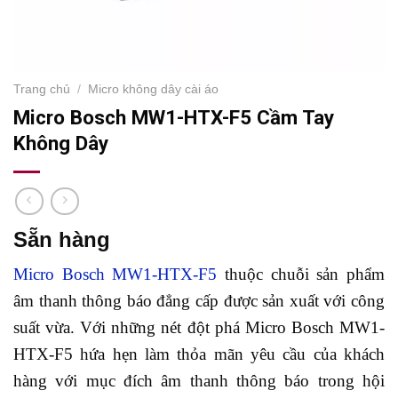
Trang chủ
/
Micro không dây cài áo
Micro Bosch MW1-HTX-F5 Cầm Tay
Không Dây
Sẵn hàng
Micro Bosch MW1-HTX-F5
thuộc chuỗi sản phẩm
âm thanh thông báo đẳng cấp được sản xuất với công
suất vừa. Với những nét đột phá Micro Bosch MW1-
HTX-F5 hứa hẹn làm thỏa mãn yêu cầu của khách
hàng với mục đích âm thanh thông báo trong hội