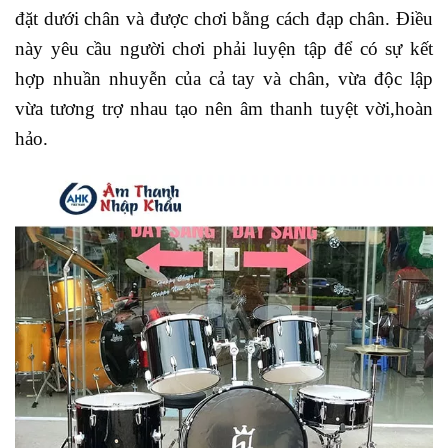
đặt dưới chân và được chơi bằng cách đạp chân. Điều
này yêu cầu người chơi phải luyện tập để có sự kết
hợp nhuần nhuyễn của cả tay và chân, vừa độc lập
vừa tương trợ nhau tạo nên âm thanh tuyệt vời,hoàn
hảo.