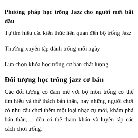
Phương pháp học trống Jazz cho người mới bắt
đầu
Tự tìm hiểu các kiến thức liên quan đến bộ trống Jazz
Thường xuyên tập đánh trống mỗi ngày
Lựa chọn khóa học trống cơ bản chất lượng
Đối tượng học trống jazz cơ bản
Các đối tượng có đam mê với bộ môn trống có thể
tìm hiểu và thử thách bản thân, hay những người chơi
có nhu cầu chơi thêm một loại nhạc cụ mới, khám phá
bản thân,… đều có thể tham khảo và luyện tập các
cách chơi trống.