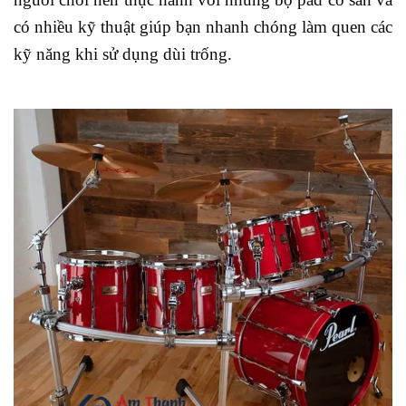
có nhiều kỹ thuật giúp bạn nhanh chóng làm quen các
kỹ năng khi sử dụng dùi trống.