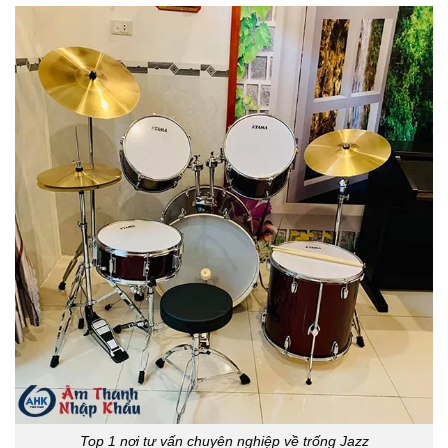
Top 1 nơi tư vấn chuyên nghiệp về trống Jazz