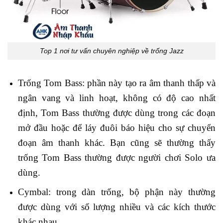
Top 1 nơi tư vấn chuyên nghiệp về trống Jazz
Trống Tom Bass: phần này tạo ra âm thanh thấp và
ngân vang và linh hoạt, không có độ cao nhất
định, Tom Bass thường được dùng trong các đoạn
mở đầu hoặc để láy đuôi báo hiệu cho sự chuyển
đoạn âm thanh khác. Bạn cũng sẽ thường thấy
trống Tom Bass thường được người chơi Solo ưa
dùng.
Cymbal: trong dàn trống, bộ phận này thường
được dùng với số lượng nhiều và các kích thước
khác nhau.