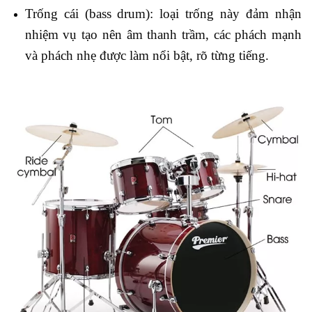
Trống cái (bass drum): loại trống này đảm nhận
nhiệm vụ tạo nên âm thanh trầm, các phách mạnh
và phách nhẹ được làm nổi bật, rõ từng tiếng.