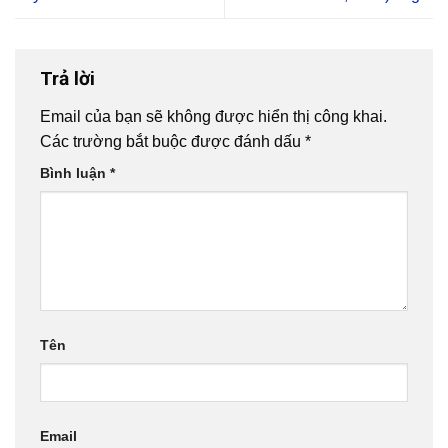
Trả lời
Email của bạn sẽ không được hiển thị công khai.
Các trường bắt buộc được đánh dấu
*
Bình luận
*
Tên
Email