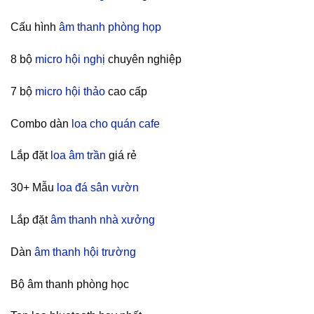
Cấu hình
âm thanh phòng họp
8 bộ
micro hội nghị
chuyên nghiệp
7 bộ
micro hội thảo
cao cấp
Combo dàn
loa cho quán cafe
Lắp đặt
loa âm trần
giá rẻ
30+ Mẫu
loa đá sân vườn
Lắp đặt
âm thanh nhà xưởng
Dàn
âm thanh hội trường
Bộ âm thanh phòng học