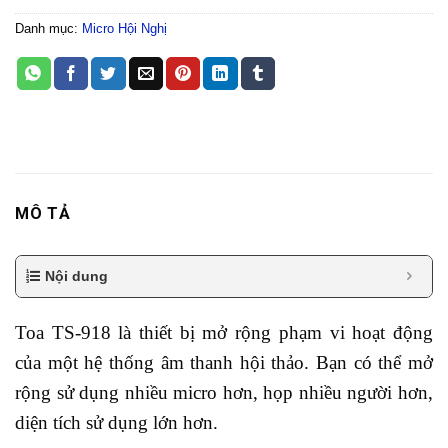
Danh mục:
Micro Hội Nghị
MÔ TẢ
Nội dung
Toa TS-918 là thiết bị mở rộng phạm vi hoạt động
của một hệ thống âm thanh hội thảo. Bạn có thể mở
rộng sử dụng nhiều micro hơn, họp nhiều người hơn,
diện tích sử dụng lớn hơn.