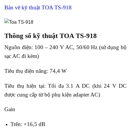
Bản vẽ kỹ thuật TOA TS-918
Thông số kỹ thuật TOA TS-918
Nguồn điện: 100 – 240 V AC, 50/60 Hz (sử dụng bộ
sạc AC đi kèm)
Tiêu thụ điện năng: 74,4 W
Tiêu thụ hiện tại: Tối đa 3.1 A DC (khi 24 V DC
được cung cấp từ bộ phụ kiện adapter AC)
Gain
Trên: +16,5 dB