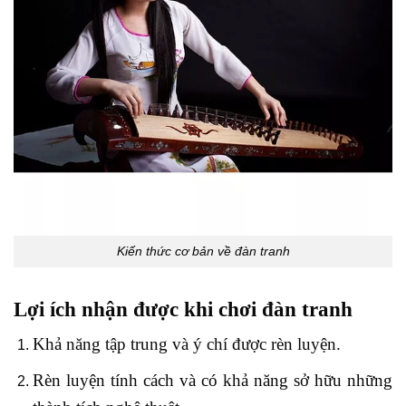
Kiến thức cơ bản về đàn tranh
Lợi ích nhận được khi chơi đàn tranh
Khả năng tập trung và ý chí được rèn luyện.
Rèn luyện tính cách và có khả năng sở hữu những