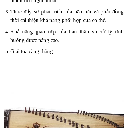
thành tích nghệ thuật.
Thúc đẩy sự phát triển của não trái và phải đồng
thời cải thiện khả năng phối hợp của cơ thể.
Khả năng giao tiếp của bản thân và xử lý tình
huống được nâng cao.
Giải tỏa căng thẳng.