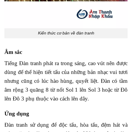
Kiến thức cơ bản về đàn tranh
Âm sắc
Tiếng Đàn tranh phát ra trong sáng, cao vút nên được
dùng để thể hiện tiết tấu của những bản nhạc vui tươi
nhưng cũng có lúc hào hùng, quyết liệt.
Đàn có tầm
âm rộng 3 quãng 8 từ nốt Sol 1 lên Sol 3 hoặc từ Đô
lên Đô 3 phụ thuộc vào cách lên dây.
Ứng dụng
Đàn tranh sử dụng để độc tấu, hòa tấu, đệm hát và