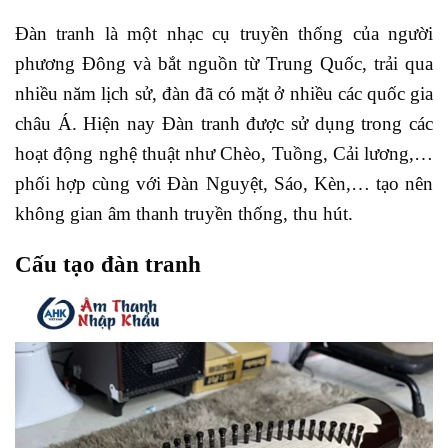
Đàn tranh là một nhạc cụ truyền thống của người
phương Đông và bắt nguồn từ Trung Quốc, trải qua
nhiều năm lịch sử, đàn đã có mặt ở nhiều các quốc gia
châu Á. Hiện nay Đàn tranh được sử dụng trong các
hoạt động nghệ thuật như Chèo, Tuồng, Cải lương,…
phối hợp cùng với Đàn Nguyệt, Sáo, Kèn,… tạo nên
không gian âm thanh truyền thống, thu hút.
Cấu tạo đàn tranh