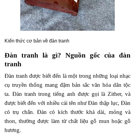
Kiến thức cơ bản về đàn tranh
Đàn tranh là gì? Nguồn gốc của đàn
tranh
Đàn tranh được biết đến là một trong những loại nhạc
cụ truyền thống mang đậm bản sắc văn hóa dân tộc
ta. Đàn tranh trong tiếng anh được gọi là Zither, và
được biết đến với nhiều cái tên như Đàn thập lục, Đàn
có trụ chắn. Đàn có kích thước khá dài, mỏng và
thon, thường được làm từ chất liệu gỗ mun hoặc gỗ
hương.