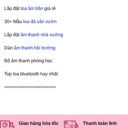
Lắp đặt
loa âm trần
giá rẻ
30+ Mẫu
loa đá sân vườn
Lắp đặt
âm thanh nhà xưởng
Dàn
âm thanh hội trường
Bộ âm thanh phòng học
Top loa bluetooth hay nhất
====================
Giao hàng hỏa tốc
Thanh toán linh