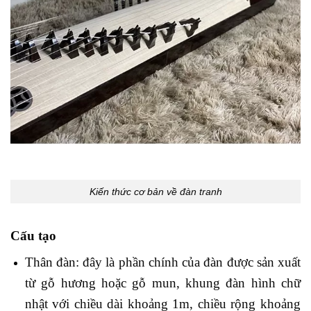
Kiến thức cơ bản về đàn tranh
Cấu tạo
Thân đàn: đây là phần chính của đàn được sản xuất
từ gỗ hương hoặc gỗ mun, khung đàn hình chữ
nhật với chiều dài khoảng 1m, chiều rộng khoảng