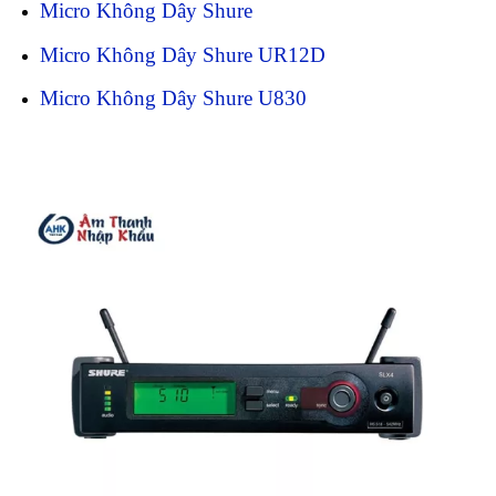
Micro Không Dây Shure
Micro Không Dây Shure UR12D
Micro Không Dây Shure U830