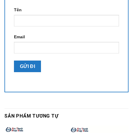
Tên
Email
SẢN PHẨM TƯƠNG TỰ