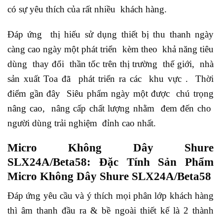
có sự yêu thích của rất nhiều khách hàng.
Đáp ứng thị hiếu sử dụng thiết bị thu thanh ngày
càng cao ngày một phát triển kèm theo khả năng tiêu
dùng thay đổi thần tốc trên thị trường thế giới, nhà
sản xuất Toa đã phát triển ra các khu vực . Thời
điểm gần đây Siêu phẩm ngày một được chú trọng
nâng cao, nâng cấp chất lượng nhằm đem đến cho
người dùng trải nghiệm đỉnh cao nhất.
Micro Không Dây Shure
SLX24A/Beta58: Đặc Tính Sản Phẩm
Micro Không Dây Shure SLX24A/Beta58
Đáp ứng yêu cầu và ý thích mọi phân lớp khách hàng
thì âm thanh đầu ra & bề ngoài thiết kế là 2 thành