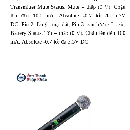
Transmitter Mute Status. Mute = thấp (0 V). Chậu
lên đến 100 mA. Absolute -0.7 tối đa 5.5V
DC; Pin 2: Logic mặt đất; Pin 3: sản lượng Logic,
Battery Status. Tốt = thấp (0 V). Chậu lên đến 100
mA; Absolute -0.7 tối đa 5.5V DC