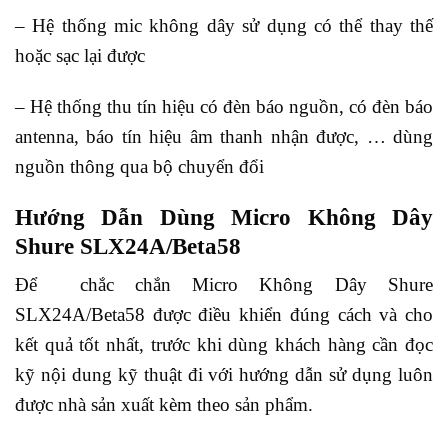
– Hệ thống mic không dây sử dụng có thể thay thế
hoặc sạc lại được
– Hệ thống thu tín hiệu có đèn báo nguồn, có đèn báo
antenna, báo tín hiệu âm thanh nhận được, … dùng
nguồn thông qua bộ chuyển đổi
Hướng Dẫn Dùng Micro Không Dây
Shure SLX24A/Beta58
Để chắc chắn Micro Không Dây Shure
SLX24A/Beta58 được điều khiển đúng cách và cho
kết quả tốt nhất, trước khi dùng khách hàng cần đọc
kỹ nội dung kỹ thuật đi với hướng dẫn sử dụng luôn
được nhà sản xuất kèm theo sản phẩm.