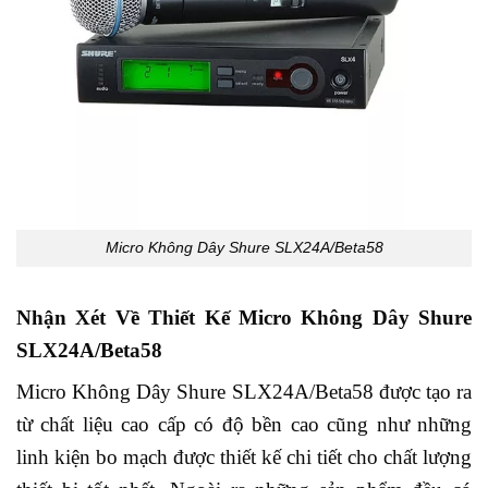
Micro Không Dây Shure SLX24A/Beta58
Nhận Xét Về Thiết Kế Micro Không Dây Shure
SLX24A/Beta58
Micro Không Dây Shure SLX24A/Beta58 được tạo ra
từ chất liệu cao cấp có độ bền cao cũng như những
linh kiện bo mạch được thiết kế chi tiết cho chất lượng