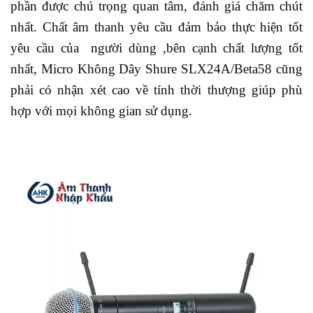
phần được chú trọng quan tâm, đánh giá chăm chút
nhất. Chất âm thanh yêu cầu đảm bảo thực hiện tốt
yêu cầu của người dùng ,bên cạnh chất lượng tốt
nhất, Micro Không Dây Shure SLX24A/Beta58 cũng
phải có nhận xét cao về tính thời thượng giúp phù
hợp với mọi không gian sử dụng.