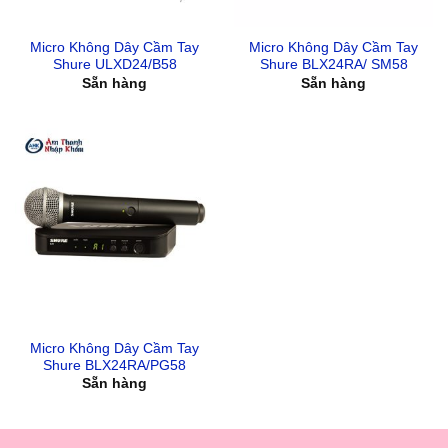
Micro Không Dây Cầm Tay
Micro Không Dây Cầm Tay
Shure ULXD24/B58
Shure BLX24RA/ SM58
Sẵn hàng
Sẵn hàng
Micro Không Dây Cầm Tay
Shure BLX24RA/PG58
Sẵn hàng