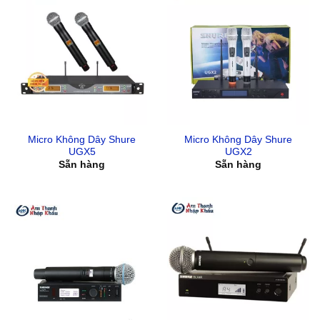
Micro Không Dây Shure
Micro Không Dây Shure
UGX5
UGX2
Sẵn hàng
Sẵn hàng